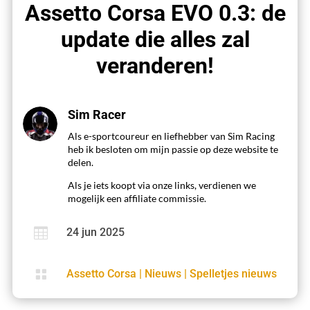
Assetto Corsa EVO 0.3: de
update die alles zal
veranderen!
Sim Racer
Als e-sportcoureur en liefhebber van Sim Racing
heb ik besloten om mijn passie op deze website te
delen.
Als je iets koopt via onze links, verdienen we
mogelijk een affiliate commissie.

24 jun 2025

Assetto Corsa
|
Nieuws
|
Spelletjes nieuws