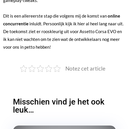
gameplay-tweaks.
Dit is een allereerste stap die volgens mij de komst van
online
concurrentie
inluidt. Persoonlijk kijk ik hier al heel lang naar uit.
De toekomst ziet er rooskleurig uit voor Assetto Corsa EVO en
ik kan niet wachten om te zien wat de ontwikkelaars nog meer
voor ons in petto hebben!
Notez cet article
Misschien vind je het ook
leuk…