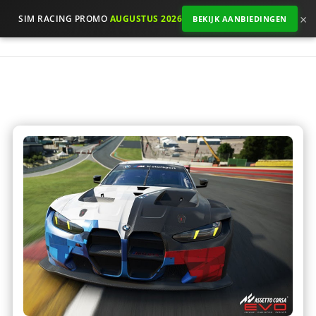
×
SIM RACING PROMO
AUGUSTUS 2026
BEKIJK AANBIEDINGEN