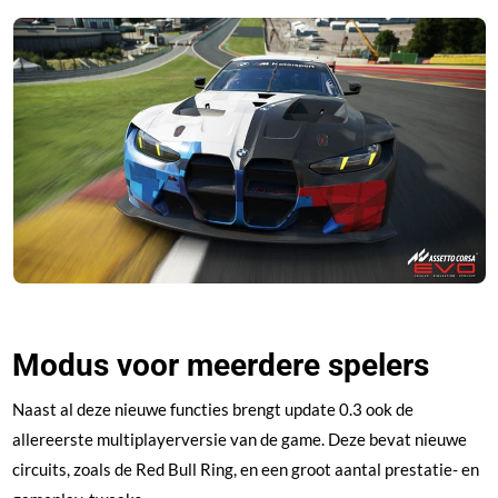
Modus voor meerdere spelers
Naast al deze nieuwe functies brengt update 0.3 ook de
allereerste multiplayerversie van de game. Deze bevat nieuwe
circuits, zoals de Red Bull Ring, en een groot aantal prestatie- en