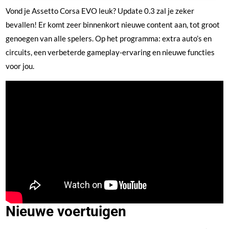
Vond je Assetto Corsa EVO leuk? Update 0.3 zal je zeker
bevallen! Er komt zeer binnenkort nieuwe content aan, tot groot
genoegen van alle spelers. Op het programma: extra auto’s en
circuits, een verbeterde gameplay-ervaring en nieuwe functies
voor jou.
Nieuwe voertuigen