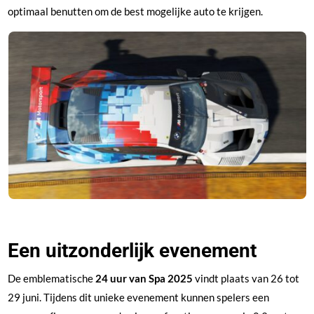
optimaal benutten om de best mogelijke auto te krijgen.
Een uitzonderlijk evenement
De emblematische
24 uur van Spa 2025
vindt plaats van 26 tot
29 juni. Tijdens dit unieke evenement kunnen spelers een