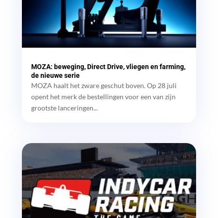
MOZA: beweging, Direct Drive, vliegen en farming,
de nieuwe serie
MOZA haalt het zware geschut boven. Op 28 juli
opent het merk de bestellingen voor een van zijn
grootste lanceringen...