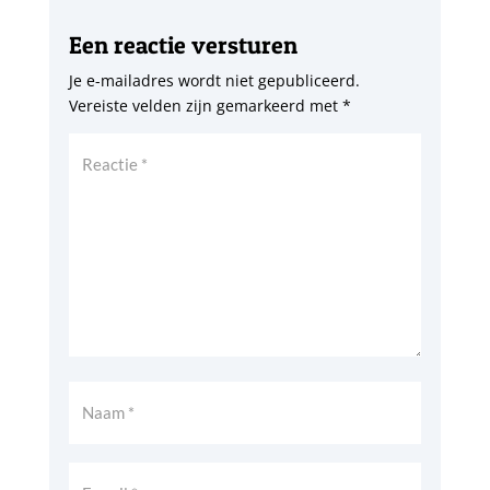
Een reactie versturen
Je e-mailadres wordt niet gepubliceerd.
Vereiste velden zijn gemarkeerd met
*