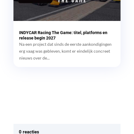
INDYCAR Racing The Game: titel, platforms en
release begin 2027
Na een project dat sinds de eerste aankondigingen
erg vaag was gebleven, komt er eindelijk concreet
nieuws over de...
0 reacties