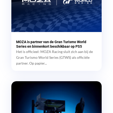
MOZA is partner van de Gran Turismo World
Series en binnenkort beschikbaar op PS5
Het is officieel: MOZA Racing sluit zich aan bij de
Gran Turismo World Series (GTWS) als officiële
partner. Op papier...