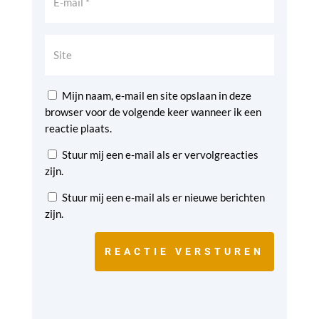
Mijn naam, e-mail en site opslaan in deze
browser voor de volgende keer wanneer ik een
reactie plaats.
Stuur mij een e-mail als er vervolgreacties
zijn.
Stuur mij een e-mail als er nieuwe berichten
zijn.
REACTIE VERSTUREN