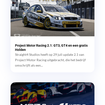
Project Motor Racing 2.1: GT3, GT4 en een gratis
Holden
Straight4 Studios heeft op 29 juli update 2.1 van
Project Motor Racing uitgebracht, die het bedrijf
omschrijft als een...