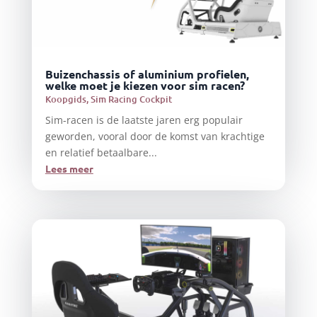
Buizenchassis of aluminium profielen,
welke moet je kiezen voor sim racen?
Koopgids
,
Sim Racing Cockpit
Sim-racen is de laatste jaren erg populair
geworden, vooral door de komst van krachtige
en relatief betaalbare...
Lees meer