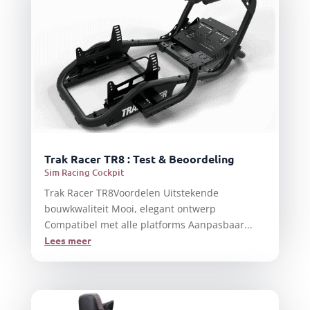
Trak Racer TR8 : Test & Beoordeling
Sim Racing Cockpit
Trak Racer TR8Voordelen Uitstekende
bouwkwaliteit Mooi, elegant ontwerp
Compatibel met alle platforms Aanpasbaar...
Lees meer