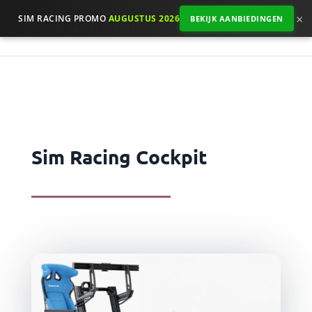
×
SIM RACING PROMO
AUGUSTUS 2026
BEKIJK AANBIEDINGEN
Sim Racing Cockpit