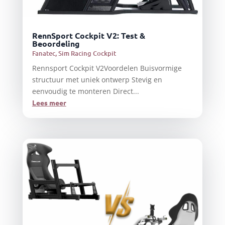
RennSport Cockpit V2: Test &
Beoordeling
Fanatec
,
Sim Racing Cockpit
Rennsport Cockpit V2Voordelen Buisvormige
structuur met uniek ontwerp Stevig en
eenvoudig te monteren Direct...
Lees meer