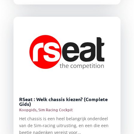
RSeat : Welk chassis kiezen? (Complete
Gids)
Koopgids
,
Sim Racing Cockpit
Het chassis is een heel belangrijk onderdeel
van de Sim-racing uitrusting, en een die een
beetje nadenken vereist voor...