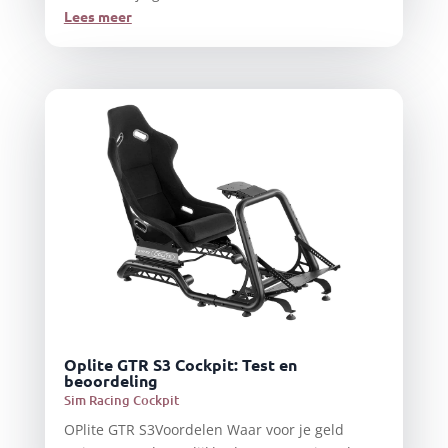
Lees meer
Oplite GTR S3 Cockpit: Test en
beoordeling
Sim Racing Cockpit
OPlite GTR S3Voordelen Waar voor je geld