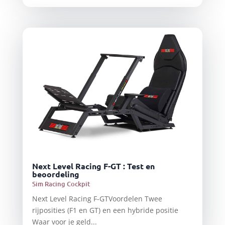
Next Level Racing F-GT : Test en
beoordeling
Sim Racing Cockpit
Next Level Racing F-GTVoordelen Twee
rijposities (F1 en GT) en een hybride positie
Waar voor je geld...