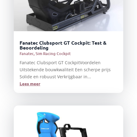
Fanatec Clubsport GT Cockpit: Test &
Beoordeling
Fanatec
,
Sim Racing Cockpit
Fanatec Clubsport GT CockpitVoordelen
Uitstekende bouwkwaliteit Een scherpe prijs
Solide en robuust Verkrijgbaar in...
Lees meer