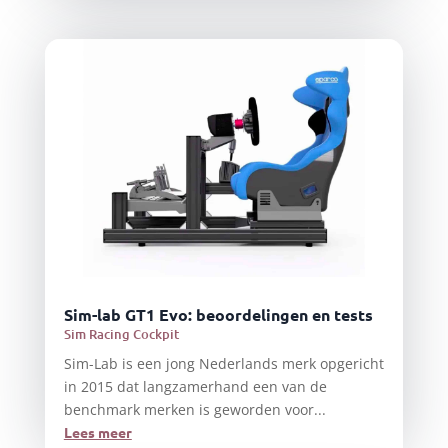
Sim-lab GT1 Evo: beoordelingen en tests
Sim Racing Cockpit
Sim-Lab is een jong Nederlands merk opgericht
in 2015 dat langzamerhand een van de
benchmark merken is geworden voor...
Lees meer