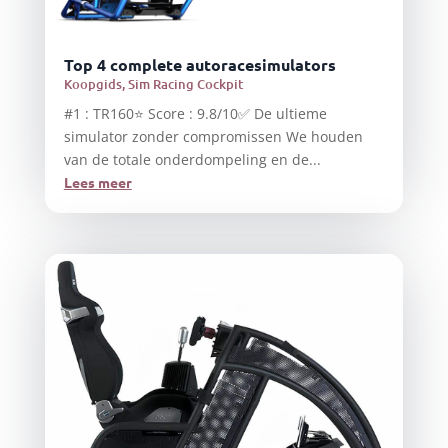
Top 4 complete autoracesimulators
Koopgids
,
Sim Racing Cockpit
#1 : TR160⭐ Score : 9.8/10✅ De ultieme
simulator zonder compromissen We houden
van de totale onderdompeling en de...
Lees meer