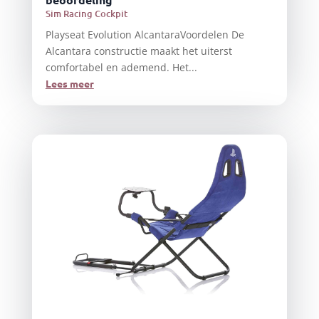
Sim Racing Cockpit
Playseat Evolution AlcantaraVoordelen De
Alcantara constructie maakt het uiterst
comfortabel en ademend. Het...
Lees meer