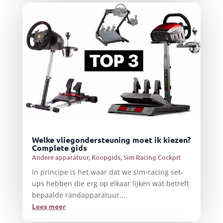
Welke vliegondersteuning moet ik kiezen?
Complete gids
Andere apparatuur
,
Koopgids
,
Sim Racing Cockpit
In principe is het waar dat we sim-racing set-
ups hebben die erg op elkaar lijken wat betreft
bepaalde randapparatuur....
Lees meer