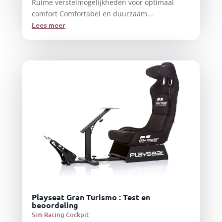
Ruime verstelmogelijkheden voor optimaal
comfort Comfortabel en duurzaam...
Lees meer
Playseat Gran Turismo : Test en
beoordeling
Sim Racing Cockpit