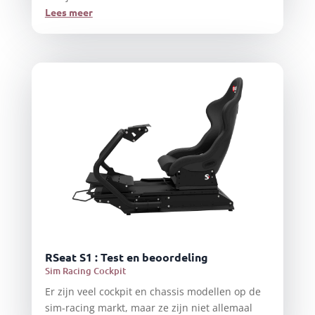
Lees meer
RSeat S1 : Test en beoordeling
Sim Racing Cockpit
Er zijn veel cockpit en chassis modellen op de
sim-racing markt, maar ze zijn niet allemaal