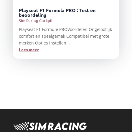
Playseat F1 Formula PRO : Test en
beoordeling
Sim Racing Cockpit
Playseat F1 Formule PROVoordelen Ongelooflijk
comfort en speelgemak Compatibel met grote
merken Opties instellen...
Lees meer