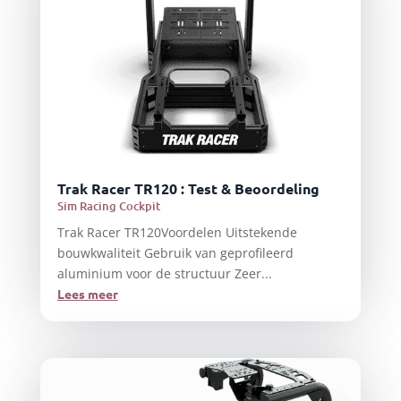
Trak Racer TR120 : Test & Beoordeling
Sim Racing Cockpit
Trak Racer TR120Voordelen Uitstekende
bouwkwaliteit Gebruik van geprofileerd
aluminium voor de structuur Zeer...
Lees meer