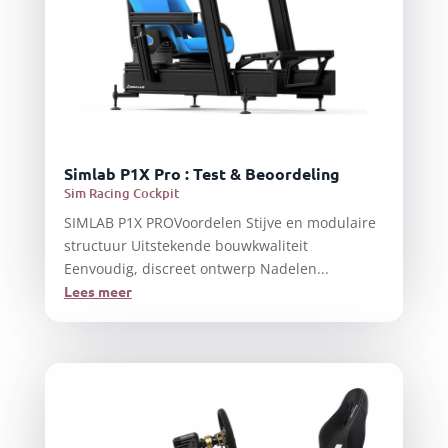
Simlab P1X Pro : Test & Beoordeling
Sim Racing Cockpit
SIMLAB P1X PROVoordelen Stijve en modulaire
structuur Uitstekende bouwkwaliteit
Eenvoudig, discreet ontwerp Nadelen...
Lees meer