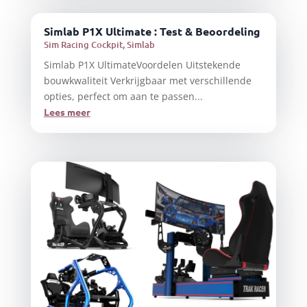
Simlab P1X Ultimate : Test & Beoordeling
Sim Racing Cockpit
,
Simlab
Simlab P1X UltimateVoordelen Uitstekende
bouwkwaliteit Verkrijgbaar met verschillende
opties, perfect om aan te passen...
Lees meer