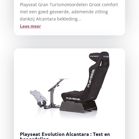
Playseat Gran TurismoVoordelen Groot comfort
met een goed gevoerde, ademende zitting
dankzij Alcantara bekleding...
Lees meer
Playseat Evolution Alcantara : Test en
beoordeling