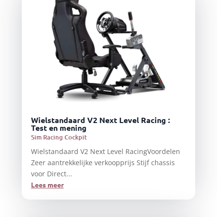
Wielstandaard V2 Next Level Racing :
Test en mening
Sim Racing Cockpit
Wielstandaard V2 Next Level RacingVoordelen
Zeer aantrekkelijke verkoopprijs Stijf chassis
voor Direct...
Lees meer