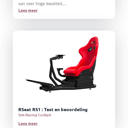
van zeer hoge kwaliteit,...
Lees meer
RSeat RS1 : Test en beoordeling
Sim Racing Cockpit
Lees meer