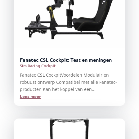
Fanatec CSL Cockpit: Test en meningen
Sim Racing Cockpit
Fanatec CSL CockpitVoordelen Modulair en
robuust ontwerp Compatibel met alle Fanatec-
producten Kan het koppel van een...
Lees meer