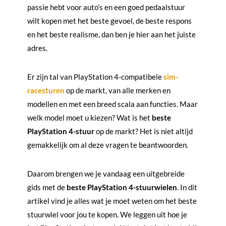
passie hebt voor auto’s en een goed pedaalstuur
wilt kopen met het beste gevoel, de beste respons
en het beste realisme, dan ben je hier aan het juiste
adres.
Er zijn tal van PlayStation 4-compatibele
sim-
racesturen
op de markt, van alle merken en
modellen en met een breed scala aan functies. Maar
welk model moet u kiezen? Wat is het
beste
PlayStation 4-stuur
op de markt? Het is niet altijd
gemakkelijk om al deze vragen te beantwoorden.
Daarom brengen we je vandaag een uitgebreide
gids met de
beste PlayStation 4-stuurwielen
. In dit
artikel vind je alles wat je moet weten om het beste
stuurwiel voor jou te kopen. We leggen uit hoe je