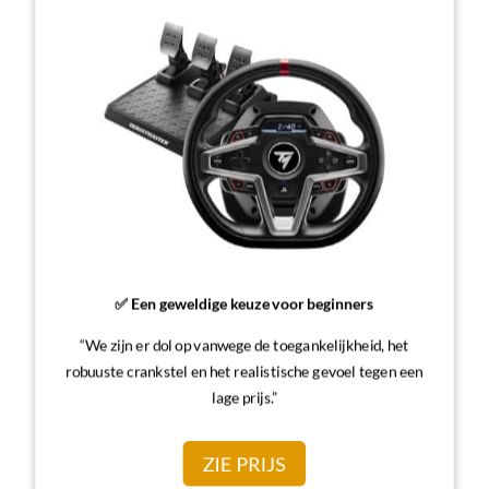
✅ Een geweldige keuze voor beginners
“We zijn er dol op vanwege de toegankelijkheid, het
robuuste crankstel en het realistische gevoel tegen een
lage prijs.”
ZIE PRIJS