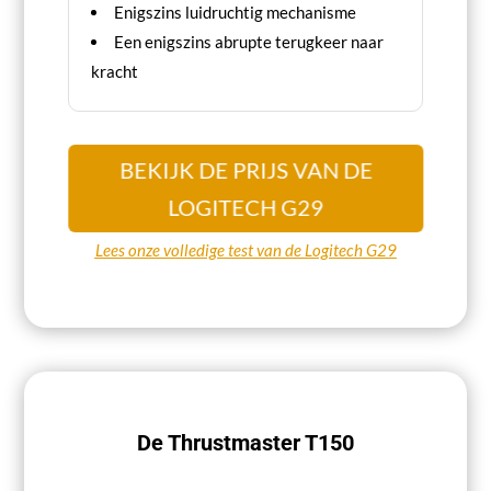
Enigszins luidruchtig mechanisme
Een enigszins abrupte terugkeer naar
kracht
BEKIJK DE PRIJS VAN DE
LOGITECH G29
Lees onze volledige test van de Logitech G29
De Thrustmaster T150