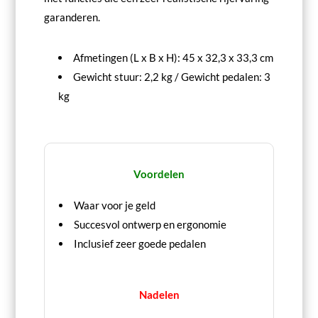
garanderen.
Afmetingen (L x B x H): 45 x 32,3 x 33,3 cm
Gewicht stuur: 2,2 kg / Gewicht pedalen: 3
kg
Voordelen
Waar voor je geld
Succesvol ontwerp en ergonomie
Inclusief zeer goede pedalen
Nadelen