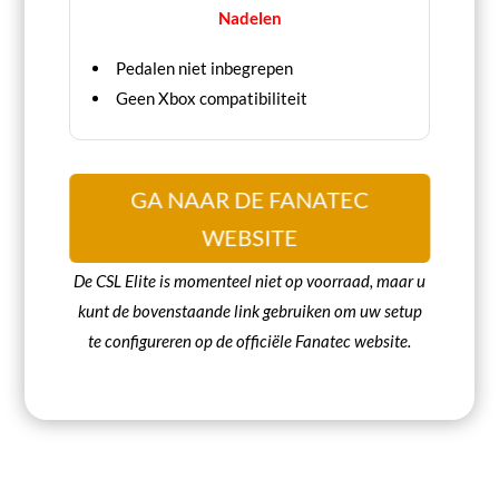
Nadelen
Pedalen niet inbegrepen
Geen Xbox compatibiliteit
GA NAAR DE FANATEC
WEBSITE
De CSL Elite is momenteel niet op voorraad, maar u
kunt de bovenstaande link gebruiken om uw setup
te configureren op de officiële Fanatec website.