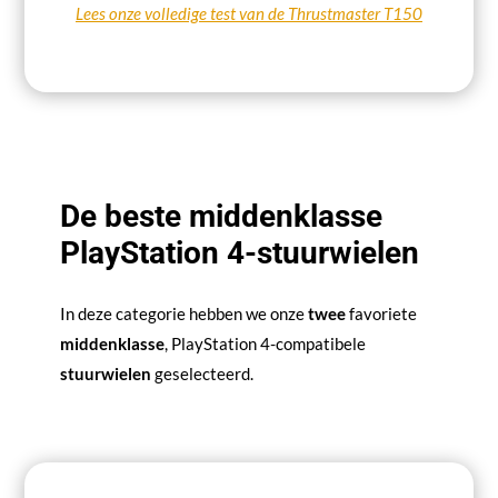
Lees onze volledige test van de Thrustmaster T150
De beste middenklasse
PlayStation 4-stuurwielen
In deze categorie hebben we onze
twee
favoriete
middenklasse
, PlayStation 4-compatibele
stuurwielen
geselecteerd.