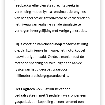
feedbacksnelheid en staat rechtstreeks in
verbinding met de fysica- en simulatie-engines
van het spel om de getrouwheid te verbeteren en
het niveau van realisme van de simulatie te
verhogen in vergelijking met vorige generaties.
Hij is voorzien van
closed-loop motorbesturing
die, dankzij nieuwe firmware, het motorkoppel
nauwkeuriger maakt. Op deze manier past de
motor de spanning nauwkeuriger aan aan de
fysica van het videospel, waardoor
millimeterprecisie gegarandeerd is.
Het
Logitech G923-stuur
bevat een
pedaalsysteem met 3 pedalen
, waaronder een
gaspedaal, een koppeling en een rem met een