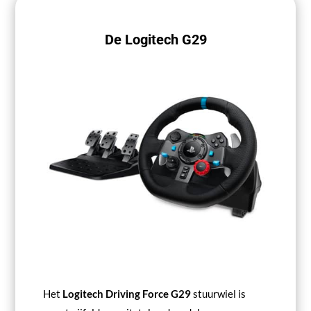
De Logitech G29
Het
Logitech Driving Force G29
stuurwiel is