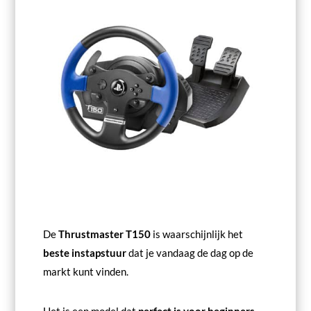
De
Thrustmaster T150
is waarschijnlijk het
beste instapstuur
dat je vandaag de dag op de
markt kunt vinden.