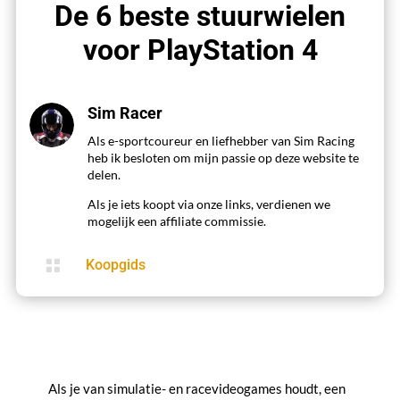
De 6 beste stuurwielen
voor PlayStation 4
Sim Racer
Als e-sportcoureur en liefhebber van Sim Racing
heb ik besloten om mijn passie op deze website te
delen.
Als je iets koopt via onze links, verdienen we
mogelijk een affiliate commissie.

Koopgids
Als je van simulatie- en racevideogames houdt, een