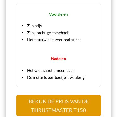
Voordelen
Zijn prijs
Zijn krachtige comeback
Het stuurwiel is zeer realistisch
Nadelen
Het wiel is niet afneembaar
De motor is een beetje lawaaierig
BEKIJK DE PRIJS VAN DE
THRUSTMASTER T150