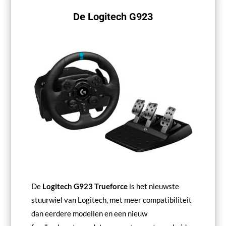
De Logitech G923
De
Logitech G923 Trueforce
is het nieuwste
stuurwiel van Logitech, met meer compatibiliteit
dan eerdere modellen en een nieuw