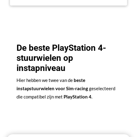
De beste PlayStation 4-
stuurwielen op
instapniveau
Hier hebben we twee van de
beste
instapstuurwielen voor Sim-racing
geselecteerd
die compatibel zijn met
PlayStation 4
.