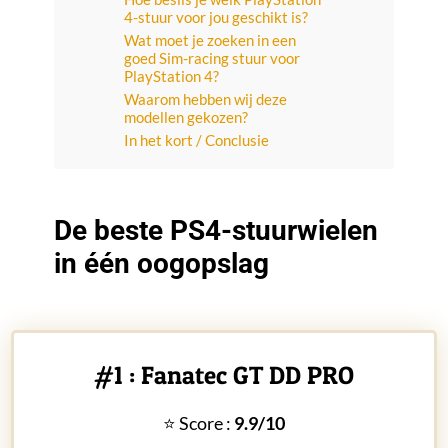
4-stuur voor jou geschikt is?
Wat moet je zoeken in een
goed Sim-racing stuur voor
PlayStation 4?
Waarom hebben wij deze
modellen gekozen?
In het kort / Conclusie
De beste PS4-stuurwielen
in één oogopslag
#1 : Fanatec GT DD PRO
⭐ Score :
9.9/10