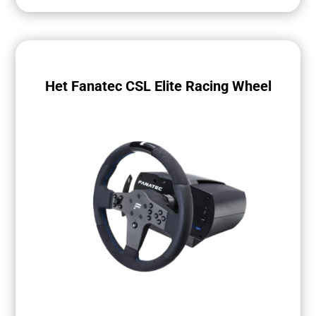
Het Fanatec CSL Elite Racing Wheel