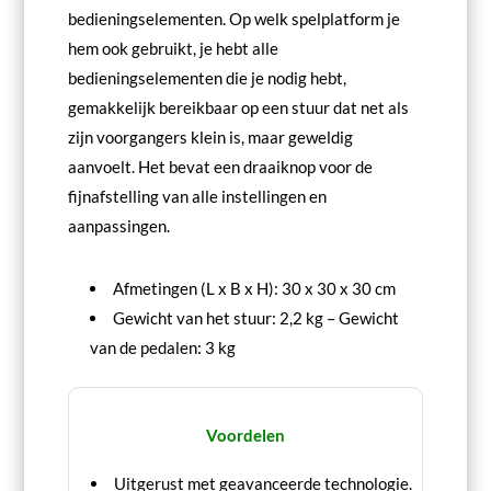
bedieningselementen. Op welk spelplatform je
hem ook gebruikt, je hebt alle
bedieningselementen die je nodig hebt,
gemakkelijk bereikbaar op een stuur dat net als
zijn voorgangers klein is, maar geweldig
aanvoelt. Het bevat een draaiknop voor de
fijnafstelling van alle instellingen en
aanpassingen.
Afmetingen (L x B x H): 30 x 30 x 30 cm
Gewicht van het stuur: 2,2 kg – Gewicht
van de pedalen: 3 kg
Voordelen
Uitgerust met geavanceerde technologie.