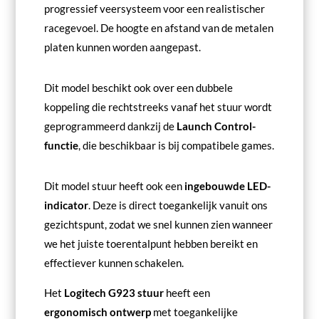
progressief veersysteem voor een realistischer
racegevoel. De hoogte en afstand van de metalen
platen kunnen worden aangepast.
Dit model beschikt ook over een dubbele
koppeling die rechtstreeks vanaf het stuur wordt
geprogrammeerd dankzij de
Launch Control-
functie
, die beschikbaar is bij compatibele games.
Dit model stuur heeft ook een
ingebouwde LED-
indicator
. Deze is direct toegankelijk vanuit ons
gezichtspunt, zodat we snel kunnen zien wanneer
we het juiste toerentalpunt hebben bereikt en
effectiever kunnen schakelen.
Het
Logitech G923 stuur
heeft een
ergonomisch ontwerp
met toegankelijke