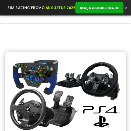
×
SIM RACING PROMO
AUGUSTUS 2026
BEKIJK AANBIEDINGEN