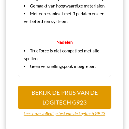
Gemaakt van hoogwaardige materialen.
Met een crankset met 3 pedalen en een
verbeterd remsysteem.
Nadelen
TrueForce is niet compatibel met alle
spellen.
Geen versnellingspook inbegrepen.
BEKIJK DE PRIJS VAN DE
LOGITECH G923
Lees onze volledige test van de Logitech G923