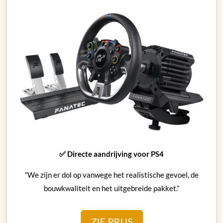
✅ Directe aandrijving voor PS4
“We zijn er dol op vanwege het realistische gevoel, de
bouwkwaliteit en het uitgebreide pakket.”
ZIE PRIJS