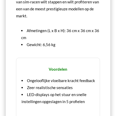
van sim-racen wilt stappen en wilt profiteren van
een van de meest prestigieuze modellen op de
markt.
Afmetingen (L x B x H): 36 cm x 36 cm x 36
cm
Gewicht: 6,56 kg
Voordelen
Ongelooflijke vloeibare kracht feedback
Zeer realistische sensaties
LED-displays op het stuur en snelle
instellingen opgeslagen in 5 profielen