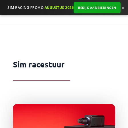
×
SIM RACING PROMO
AUGUSTUS 2026
BEKIJK AANBIEDINGEN
Sim racestuur