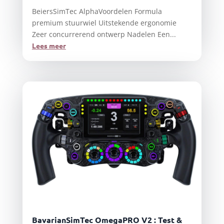
BeiersSimTec AlphaVoordelen Formula
premium stuurwiel Uitstekende ergonomie
Zeer concurrerend ontwerp Nadelen Een...
Lees meer
BavarianSimTec OmegaPRO V2 : Test &