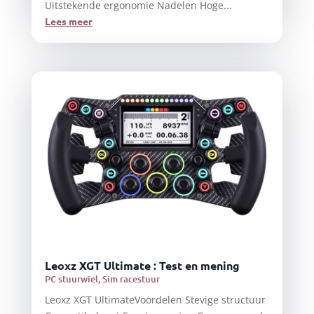
Uitstekende ergonomie Nadelen Hoge...
Lees meer
Leoxz XGT Ultimate : Test en mening
PC stuurwiel
,
Sim racestuur
Leoxz XGT UltimateVoordelen Stevige structuur