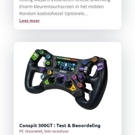
Enorm kleurentouchscreen in het midden
Rondom koolstofvezel Optionele...
Lees meer
Conspit 300GT : Test & Beoordeling
PC stuurwiel
,
Sim racestuur