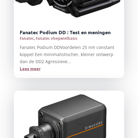
Fanatec Podium DD : Test en meningen
Fanatec
,
Fanatec vliegwielbasis
Fanatec Podium DDVoordelen 25 nm constant
koppel Een minimalistischer, kleiner ontwerp
dan de DD2 Agressieve...
Lees meer