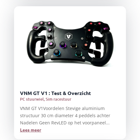
VNM GT V1 : Test & Overzicht
PC stuurwiel
,
Sim racestuur
VNM GT V1Voordelen Stevige aluminium
structuur 30 cm diameter 4 peddels achter
Nadelen Geen RevLED op het voorpaneel...
Lees meer