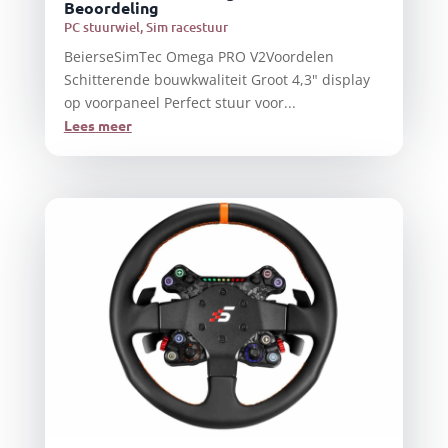
Beoordeling
PC stuurwiel
,
Sim racestuur
BeierseSimTec Omega PRO V2Voordelen
Schitterende bouwkwaliteit Groot 4,3" display
op voorpaneel Perfect stuur voor...
Lees meer