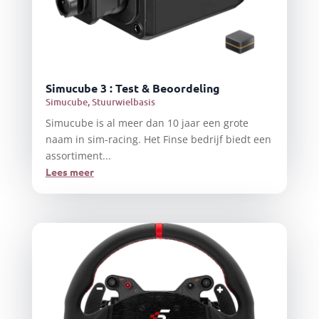
Simucube 3 : Test & Beoordeling
Simucube
,
Stuurwielbasis
Simucube is al meer dan 10 jaar een grote
naam in sim-racing. Het Finse bedrijf biedt een
assortiment...
Lees meer