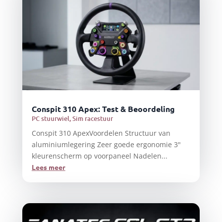
Conspit 310 Apex: Test & Beoordeling
PC stuurwiel
,
Sim racestuur
Conspit 310 ApexVoordelen Structuur van
aluminiumlegering Zeer goede ergonomie 3"
kleurenscherm op voorpaneel Nadelen...
Lees meer