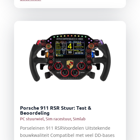
Porsche 911 RSR Stuur: Test &
Beoordeling
PC stuurwiel
,
Sim racestuur
,
Simlab
Porseleinen 911 RSRVoordelen Uitstekende
bouwkwaliteit Compatibel met veel DD-bases