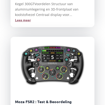
Kegel 300GTVoordelen Structuur van
aluminiumlegering en 3D-frontplaat van
koolstofvezel Centraal display voor...
Lees meer
Moza FSR2 : Test & Beoordeling