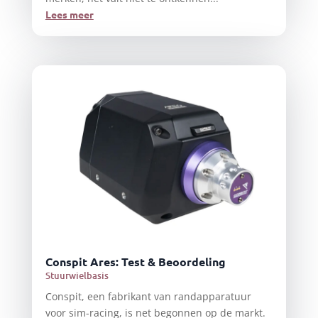
Lees meer
Conspit Ares: Test & Beoordeling
Stuurwielbasis
Conspit, een fabrikant van randapparatuur
voor sim-racing, is net begonnen op de markt.