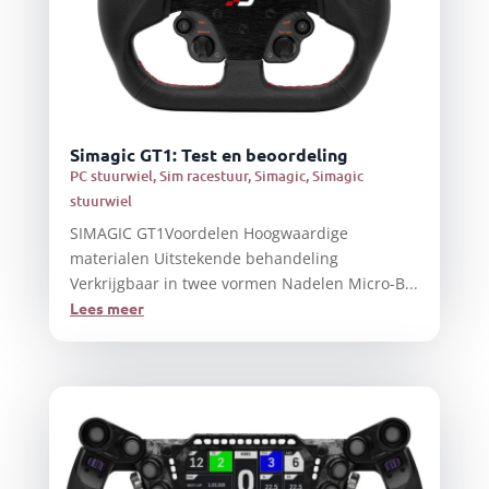
Simagic GT1: Test en beoordeling
PC stuurwiel
,
Sim racestuur
,
Simagic
,
Simagic
stuurwiel
SIMAGIC GT1Voordelen Hoogwaardige
materialen Uitstekende behandeling
Verkrijgbaar in twee vormen Nadelen Micro-B...
Lees meer