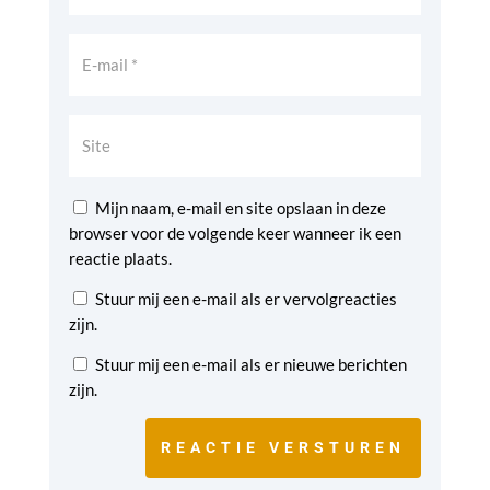
Mijn naam, e-mail en site opslaan in deze
browser voor de volgende keer wanneer ik een
reactie plaats.
Stuur mij een e-mail als er vervolgreacties
zijn.
Stuur mij een e-mail als er nieuwe berichten
zijn.
REACTIE VERSTUREN