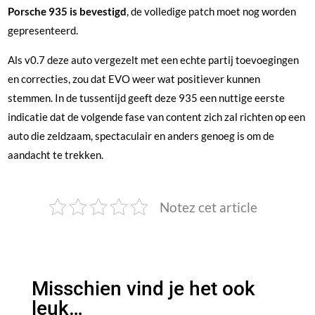
Porsche 935 is bevestigd
, de volledige patch moet nog worden
gepresenteerd.
Als v0.7 deze auto vergezelt met een echte partij toevoegingen
en correcties, zou dat EVO weer wat positiever kunnen
stemmen. In de tussentijd geeft deze 935 een nuttige eerste
indicatie dat de volgende fase van content zich zal richten op een
auto die zeldzaam, spectaculair en anders genoeg is om de
aandacht te trekken.
Notez cet article
Misschien vind je het ook
leuk…