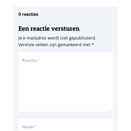
0 reacties
Een reactie versturen
Je e-mailadres wordt niet gepubliceerd.
Vereiste velden zijn gemarkeerd met
*