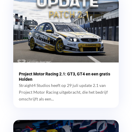
Project Motor Racing 2.1: GT3, GT4 en een gratis
Holden
Straight4 Studios heeft op 29 juli update 2.1 van
Project Motor Racing uitgebracht, die het bedrijf
omschrijft als een...