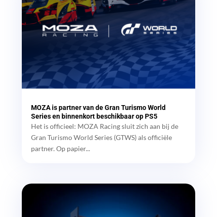
MOZA is partner van de Gran Turismo World
Series en binnenkort beschikbaar op PS5
Het is officieel: MOZA Racing sluit zich aan bij de
Gran Turismo World Series (GTWS) als officiële
partner. Op papier...