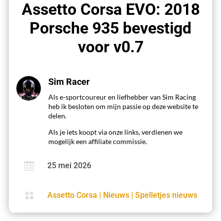
Assetto Corsa EVO: 2018
Porsche 935 bevestigd
voor v0.7
Sim Racer
Als e-sportcoureur en liefhebber van Sim Racing
heb ik besloten om mijn passie op deze website te
delen.
Als je iets koopt via onze links, verdienen we
mogelijk een affiliate commissie.

25 mei 2026

Assetto Corsa
|
Nieuws
|
Spelletjes nieuws