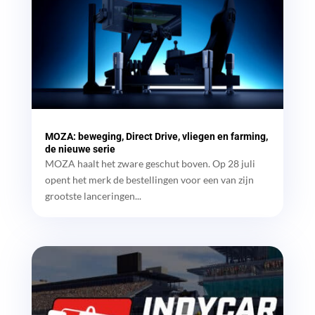
MOZA: beweging, Direct Drive, vliegen en farming,
de nieuwe serie
MOZA haalt het zware geschut boven. Op 28 juli
opent het merk de bestellingen voor een van zijn
grootste lanceringen...