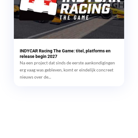
INDYCAR Racing The Game: titel, platforms en
release begin 2027
Na een project dat sinds de eerste aankondigingen
erg vaag was gebleven, komt er eindelijk concreet
nieuws over de...