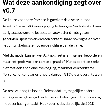
Wat deze aankondiging zegt over
v0.7
De keuze voor deze Porsche is goed om de discussie rond
Assetto Corsa EVO weer op gang te brengen. Sinds de start van
early access wordt elke update nauwlettend in de gaten
gehouden: spelers verwachten content, maar ook signalen over
het ontwikkelingstempo en de richting van de game.
Met dit model kunnen we v0.7 nog niet in zijn geheel beoordelen,
maar het geeft wel een eerste signaal af: Kunos opent de reeks
niet met een anonieme toevoeging, maar met een zeldzame
Porsche, herkenbaar en anders dan een GT3 die al overal te zien
is.
De rest valt nog te bezien. Releasedatum, mogelijke andere
auto’s, circuits, fixes, inhoudelijke verbeteringen: dit alles is nog
niet openbaar gemaakt. Het kader is dus duidelijk:
de 2018