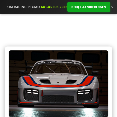
×
SIM RACING PROMO
AUGUSTUS 2026
BEKIJK AANBIEDINGEN