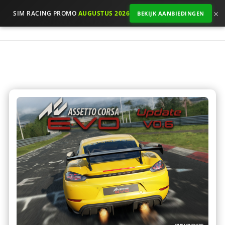
×
SIM RACING PROMO
AUGUSTUS 2026
BEKIJK AANBIEDINGEN