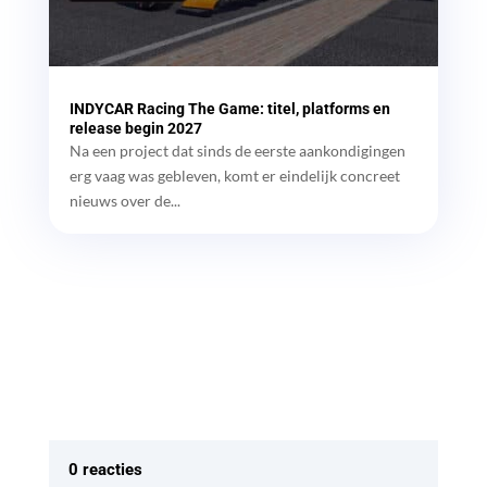
INDYCAR Racing The Game: titel, platforms en
release begin 2027
Na een project dat sinds de eerste aankondigingen
erg vaag was gebleven, komt er eindelijk concreet
nieuws over de...
0 reacties