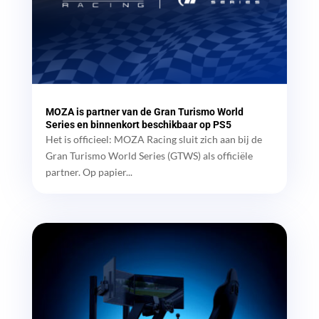
MOZA is partner van de Gran Turismo World
Series en binnenkort beschikbaar op PS5
Het is officieel: MOZA Racing sluit zich aan bij de
Gran Turismo World Series (GTWS) als officiële
partner. Op papier...