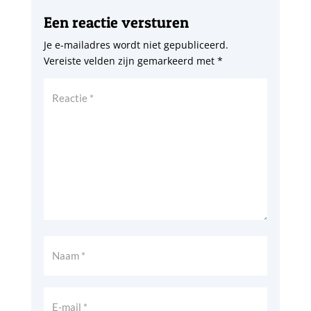
Een reactie versturen
Je e-mailadres wordt niet gepubliceerd.
Vereiste velden zijn gemarkeerd met
*