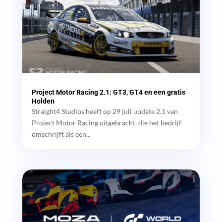
Project Motor Racing 2.1: GT3, GT4 en een gratis
Holden
Straight4 Studios heeft op 29 juli update 2.1 van
Project Motor Racing uitgebracht, die het bedrijf
omschrijft als een...