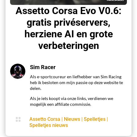
Assetto Corsa Evo V0.6:
gratis privéservers,
herziene AI en grote
verbeteringen
Sim Racer
Als e-sportcoureur en liefhebber van Sim Racing
heb ik besloten om mijn passie op deze website te
delen.
Als je iets koopt via onze links, verdienen we
mogelijk een affiliate commissie.

Assetto Corsa
|
Nieuws
|
Spelletjes
|
Spelletjes nieuws