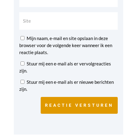
Mijn naam, e-mail en site opslaan in deze
browser voor de volgende keer wanneer ik een
reactie plaats.
Stuur mij een e-mail als er vervolgreacties
zijn.
Stuur mij een e-mail als er nieuwe berichten
zijn.
REACTIE VERSTUREN