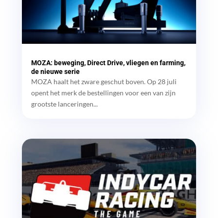
MOZA: beweging, Direct Drive, vliegen en farming,
de nieuwe serie
MOZA haalt het zware geschut boven. Op 28 juli
opent het merk de bestellingen voor een van zijn
grootste lanceringen...