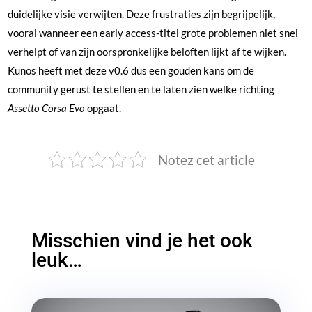
duidelijke visie verwijten. Deze frustraties zijn begrijpelijk,
vooral wanneer een early access-titel grote problemen niet snel
verhelpt of van zijn oorspronkelijke beloften lijkt af te wijken.
Kunos heeft met deze v0.6 dus een gouden kans om de
community gerust te stellen en te laten zien welke richting
Assetto Corsa Evo
opgaat.
Notez cet article
Misschien vind je het ook
leuk…