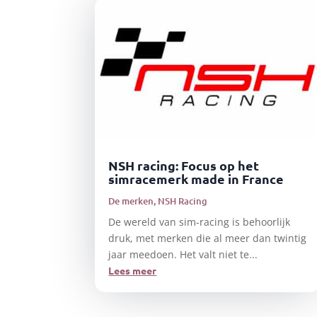
NSH racing: Focus op het
simracemerk made in France
De merken
,
NSH Racing
De wereld van sim-racing is behoorlijk
druk, met merken die al meer dan twintig
jaar meedoen. Het valt niet te...
Lees meer