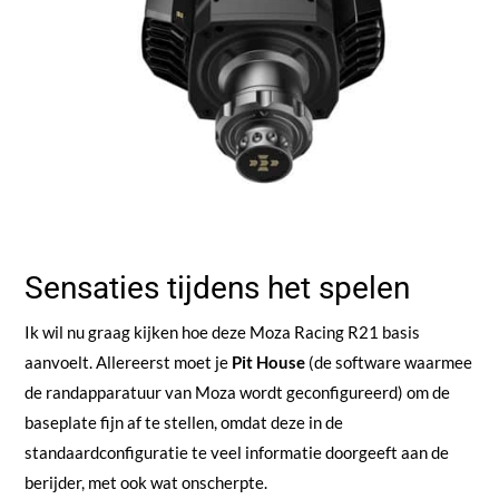
Sensaties tijdens het spelen
Ik wil nu graag kijken hoe deze Moza Racing R21 basis
aanvoelt. Allereerst moet je
Pit House
(de software waarmee
de randapparatuur van Moza wordt geconfigureerd) om de
baseplate fijn af te stellen, omdat deze in de
standaardconfiguratie te veel informatie doorgeeft aan de
berijder, met ook wat onscherpte.