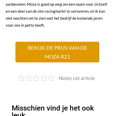
aanbevelen. Moza is goed op weg om een naam voor zichzelf
en een deel van de sim-racingmarkt te veroveren, en ik kan
niet wachten om te zien wat het bedrijf de komende jaren
voor ons in petto heeft.
BEKIJK DE PRIJS VAN DE
MOZA R21
Notez cet article
Misschien vind je het ook
leuk…