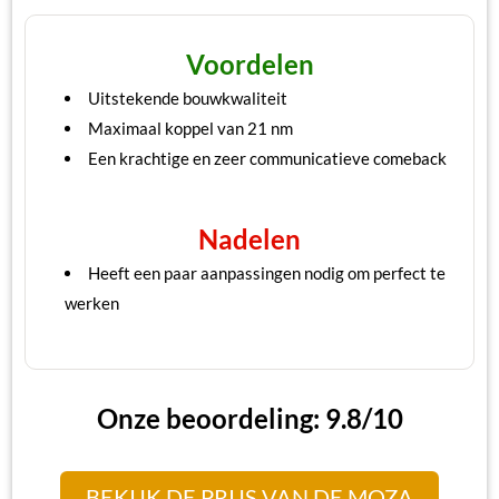
Voordelen
Uitstekende bouwkwaliteit
Maximaal koppel van 21 nm
Een krachtige en zeer communicatieve comeback
Nadelen
Heeft een paar aanpassingen nodig om perfect te
werken
Onze beoordeling: 9.8/10
BEKIJK DE PRIJS VAN DE MOZA