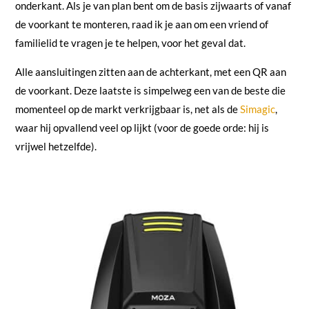
onderkant. Als je van plan bent om de basis zijwaarts of vanaf
de voorkant te monteren, raad ik je aan om een vriend of
familielid te vragen je te helpen, voor het geval dat.
Alle aansluitingen zitten aan de achterkant, met een QR aan
de voorkant. Deze laatste is simpelweg een van de beste die
momenteel op de markt verkrijgbaar is, net als de
Simagic
,
waar hij opvallend veel op lijkt (voor de goede orde: hij is
vrijwel hetzelfde).