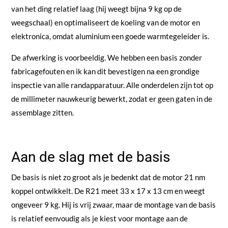
van het ding relatief laag (hij weegt bijna 9 kg op de
weegschaal) en optimaliseert de koeling van de motor en
elektronica, omdat aluminium een goede warmtegeleider is.
De afwerking is voorbeeldig. We hebben een basis zonder
fabricagefouten en ik kan dit bevestigen na een grondige
inspectie van alle randapparatuur. Alle onderdelen zijn tot op
de millimeter nauwkeurig bewerkt, zodat er geen gaten in de
assemblage zitten.
Aan de slag met de basis
De basis is niet zo groot als je bedenkt dat de motor 21 nm
koppel ontwikkelt. De R21 meet 33 x 17 x 13 cm en weegt
ongeveer 9 kg. Hij is vrij zwaar, maar de montage van de basis
is relatief eenvoudig als je kiest voor montage aan de