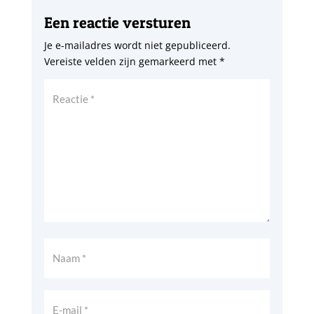
Een reactie versturen
Je e-mailadres wordt niet gepubliceerd.
Vereiste velden zijn gemarkeerd met
*