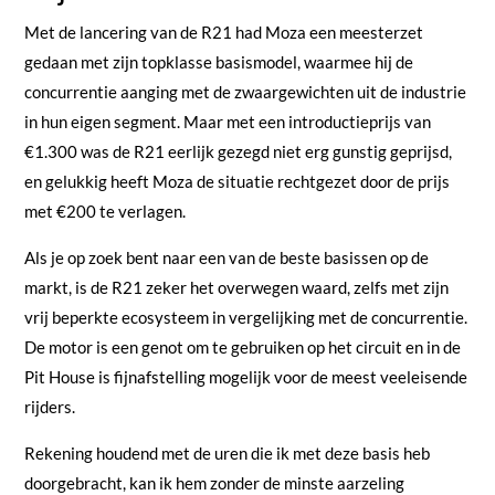
Met de lancering van de R21 had Moza een meesterzet
gedaan met zijn topklasse basismodel, waarmee hij de
concurrentie aanging met de zwaargewichten uit de industrie
in hun eigen segment. Maar met een introductieprijs van
€1.300 was de R21 eerlijk gezegd niet erg gunstig geprijsd,
en gelukkig heeft Moza de situatie rechtgezet door de prijs
met €200 te verlagen.
Als je op zoek bent naar een van de beste basissen op de
markt, is de R21 zeker het overwegen waard, zelfs met zijn
vrij beperkte ecosysteem in vergelijking met de concurrentie.
De motor is een genot om te gebruiken op het circuit en in de
Pit House is fijnafstelling mogelijk voor de meest veeleisende
rijders.
Rekening houdend met de uren die ik met deze basis heb
doorgebracht, kan ik hem zonder de minste aarzeling