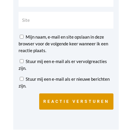
Mijn naam, e-mail en site opslaan in deze
browser voor de volgende keer wanneer ik een
reactie plaats.
Stuur mij een e-mail als er vervolgreacties
zijn.
Stuur mij een e-mail als er nieuwe berichten
zijn.
REACTIE VERSTUREN