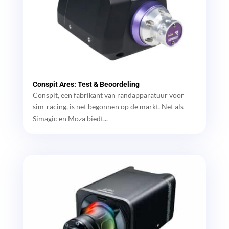
Conspit Ares: Test & Beoordeling
Conspit, een fabrikant van randapparatuur voor
sim-racing, is net begonnen op de markt. Net als
Simagic en Moza biedt...