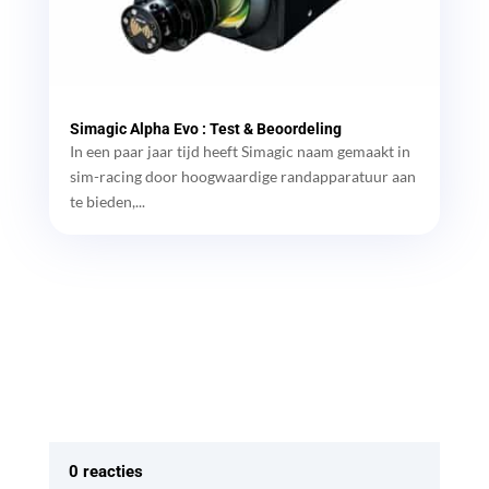
Simagic Alpha Evo : Test & Beoordeling
In een paar jaar tijd heeft Simagic naam gemaakt in
sim-racing door hoogwaardige randapparatuur aan
te bieden,...
0 reacties