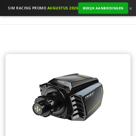
×
SIM RACING PROMO
AUGUSTUS 2026
BEKIJK AANBIEDINGEN