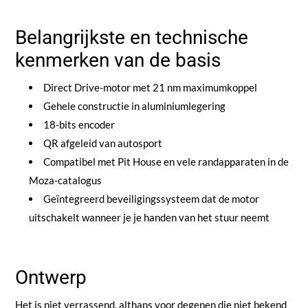
Belangrijkste en technische
kenmerken van de basis
Direct Drive-motor met 21 nm maximumkoppel
Gehele constructie in aluminiumlegering
18-bits encoder
QR afgeleid van autosport
Compatibel met Pit House en vele randapparaten in de
Moza-catalogus
Geïntegreerd beveiligingssysteem dat de motor
uitschakelt wanneer je je handen van het stuur neemt
Ontwerp
Het is niet verrassend, althans voor degenen die niet bekend