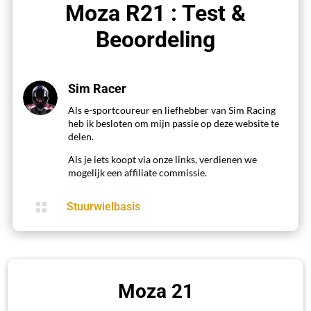
Moza R21 : Test &
Beoordeling
Sim Racer
Als e-sportcoureur en liefhebber van Sim Racing
heb ik besloten om mijn passie op deze website te
delen.
Als je iets koopt via onze links, verdienen we
mogelijk een affiliate commissie.

Stuurwielbasis
Moza 21