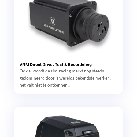
VNM Direct Drive: Test & Beoordeling
Ook al wordt de sim-racing markt nog steeds
gedomineerd door 's werelds bekendste merken,
het valt niet te ontkennen...