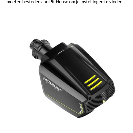
moeten besteden aan Pit House om je instellingen te vinden.