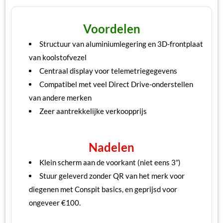
Voordelen
Structuur van aluminiumlegering en 3D-frontplaat
van koolstofvezel
Centraal display voor telemetriegegevens
Compatibel met veel Direct Drive-onderstellen
van andere merken
Zeer aantrekkelijke verkoopprijs
Nadelen
Klein scherm aan de voorkant (niet eens 3”)
Stuur geleverd zonder QR van het merk voor
diegenen met Conspit basics, en geprijsd voor
ongeveer €100.