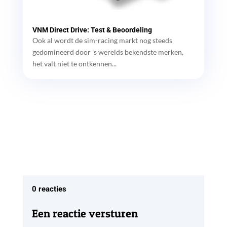
VNM Direct Drive: Test & Beoordeling
Ook al wordt de sim-racing markt nog steeds
gedomineerd door 's werelds bekendste merken,
het valt niet te ontkennen...
0 reacties
Een reactie versturen