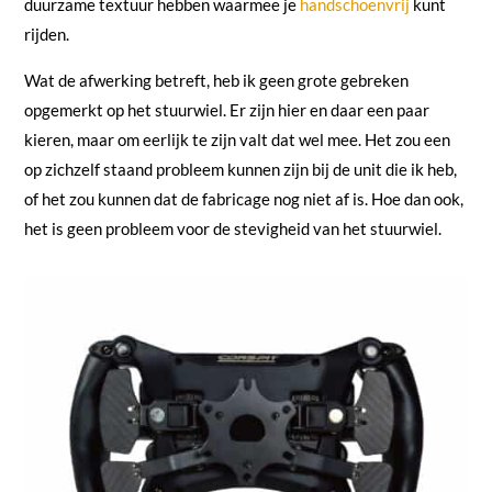
duurzame textuur hebben waarmee je
handschoenvrij
kunt
rijden.
Wat de afwerking betreft, heb ik geen grote gebreken
opgemerkt op het stuurwiel. Er zijn hier en daar een paar
kieren, maar om eerlijk te zijn valt dat wel mee. Het zou een
op zichzelf staand probleem kunnen zijn bij de unit die ik heb,
of het zou kunnen dat de fabricage nog niet af is. Hoe dan ook,
het is geen probleem voor de stevigheid van het stuurwiel.