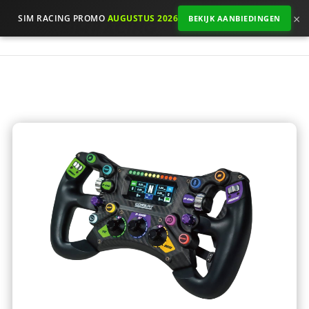
×
SIM RACING PROMO
AUGUSTUS 2026
BEKIJK AANBIEDINGEN