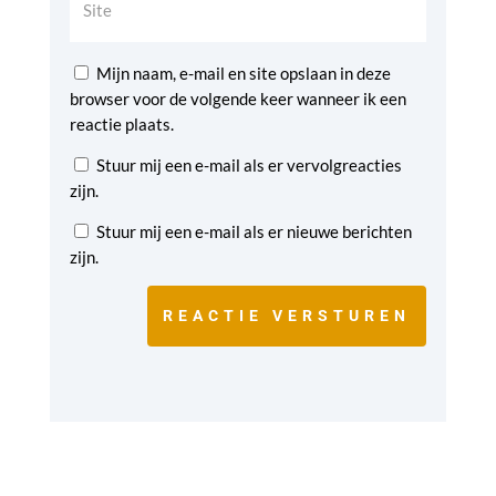
Mijn naam, e-mail en site opslaan in deze
browser voor de volgende keer wanneer ik een
reactie plaats.
Stuur mij een e-mail als er vervolgreacties
zijn.
Stuur mij een e-mail als er nieuwe berichten
zijn.
REACTIE VERSTUREN