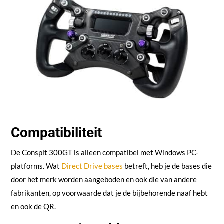
Compatibiliteit
De Conspit 300GT is alleen compatibel met Windows PC-
platforms. Wat
Direct Drive bases
betreft, heb je de bases die
door het merk worden aangeboden en ook die van andere
fabrikanten, op voorwaarde dat je de bijbehorende naaf hebt
en ook de QR.