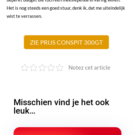
Het is nog steeds een goed stuur, denk ik, dat me uiteindelijk
wist te verrassen.
ZIE PRIJS CONSPIT 300GT
Notez cet article
Misschien vind je het ook
leuk…