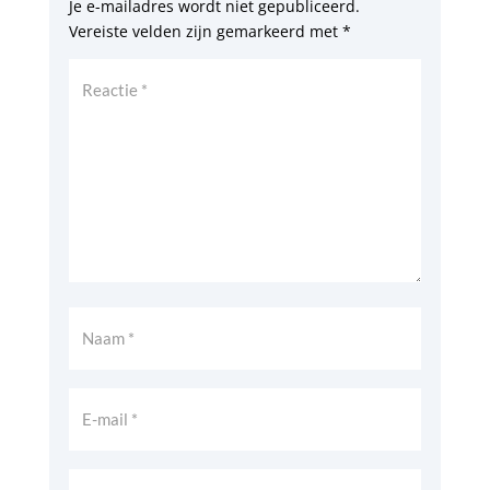
Je e-mailadres wordt niet gepubliceerd.
Vereiste velden zijn gemarkeerd met
*