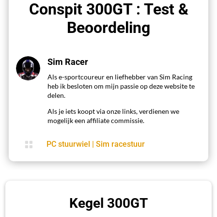
Conspit 300GT : Test &
Beoordeling
Sim Racer
Als e-sportcoureur en liefhebber van Sim Racing
heb ik besloten om mijn passie op deze website te
delen.
Als je iets koopt via onze links, verdienen we
mogelijk een affiliate commissie.

PC stuurwiel
|
Sim racestuur
Kegel 300GT