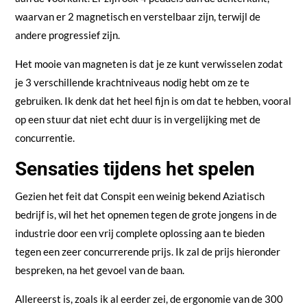
waarvan er 2 magnetisch en verstelbaar zijn, terwijl de
andere progressief zijn.
Het mooie van magneten is dat je ze kunt verwisselen zodat
je 3 verschillende krachtniveaus nodig hebt om ze te
gebruiken. Ik denk dat het heel fijn is om dat te hebben, vooral
op een stuur dat niet echt duur is in vergelijking met de
concurrentie.
Sensaties tijdens het spelen
Gezien het feit dat Conspit een weinig bekend Aziatisch
bedrijf is, wil het het opnemen tegen de grote jongens in de
industrie door een vrij complete oplossing aan te bieden
tegen een zeer concurrerende prijs. Ik zal de prijs hieronder
bespreken, na het gevoel van de baan.
Allereerst is, zoals ik al eerder zei, de ergonomie van de 300