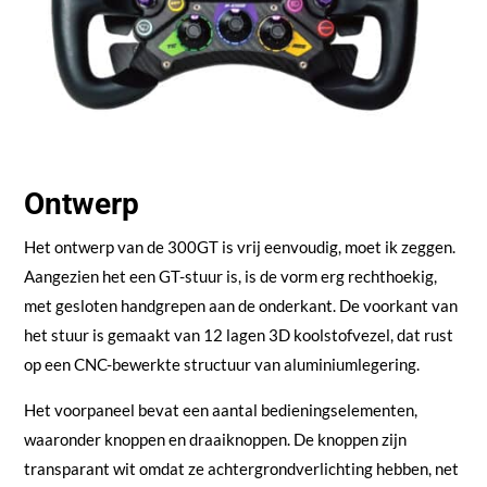
Ontwerp
Het ontwerp van de 300GT is vrij eenvoudig, moet ik zeggen.
Aangezien het een GT-stuur is, is de vorm erg rechthoekig,
met gesloten handgrepen aan de onderkant. De voorkant van
het stuur is gemaakt van 12 lagen 3D koolstofvezel, dat rust
op een CNC-bewerkte structuur van aluminiumlegering.
Het voorpaneel bevat een aantal bedieningselementen,
waaronder knoppen en draaiknoppen. De knoppen zijn
transparant wit omdat ze achtergrondverlichting hebben, net