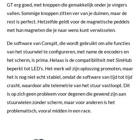
GT erg goed, met knoppen die gemakkelijk onder je vingers
vallen. Sommige knoppen zitten ver van je duimen, maar de
rest is perfect. Hetzelfde geldt voor de magnetische peddels
met hun magneten die je naar wens kunt verwisselen.
De software van Conspit, die wordt gebruikt om alle functies
van het stuurwiel te configureren, met name de encoders en
het scherm, is prima. Helaas is de compatibiliteit met SimHub
beperkt tot LED’s. Het merk wil zijn oplossing promoten, maar
het is nog niet echt stabiel, omdat de software van tijd tot tijd
crasht, waardoor alle telemetrie van het stuur vastloopt. Dit
is op zich geen probleem voor degenen die gewend zijn aan
stuurwielen zonder scherm, maar voor anderen is het
problematisch, vooral midden in een race.