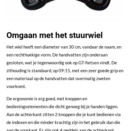
Omgaan met het stuurwiel
Het wiel heeft een diameter van 30 cm, vandaar de naam, en
een rechthoekige vorm. De handvatten zijn onderaan
gesloten, wat je tegenwoordig ook op GT-fietsen vindt. De
zithouding is standaard, op 09:15, met een zeer goede grip en
een materiaal op de handvatten dat overmatig zweten
voorkomt.
De ergonomie is erg goed, met knoppen en
bedieningselementen die dicht genoeg bij je handen liggen.
Aan de achterkant zitten 2 knoppen die je kunt bedienen via
de indexen en die minder krachtig zijn in het gebruik dan die
aan de voorkant. Er zijn ook 4 peddels aan de achterkant,