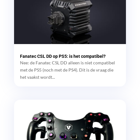
Fanatec CSL DD op PS5: is het compatibel?
Nee: de Fanatec CSL DD alleen is niet compatibel
met de PS5 (noch met de PS4). Dit is de vraag die
het vaakst wordt...