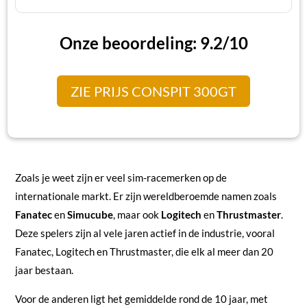
Onze beoordeling: 9.2/10
ZIE PRIJS CONSPIT 300GT
Zoals je weet zijn er veel sim-racemerken op de
internationale markt. Er zijn wereldberoemde namen zoals
Fanatec
en
Simucube
, maar ook
Logitech
en
Thrustmaster
.
Deze spelers zijn al vele jaren actief in de industrie, vooral
Fanatec, Logitech en Thrustmaster, die elk al meer dan 20
jaar bestaan.
Voor de anderen ligt het gemiddelde rond de 10 jaar, met