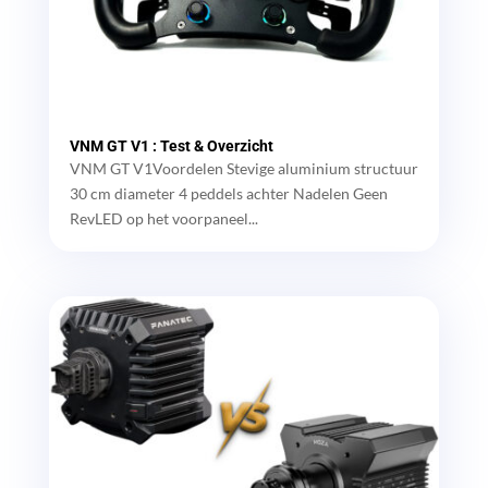
VNM GT V1 : Test & Overzicht
VNM GT V1Voordelen Stevige aluminium structuur
30 cm diameter 4 peddels achter Nadelen Geen
RevLED op het voorpaneel...