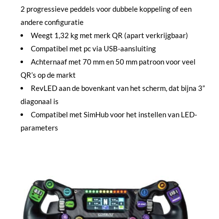
2 progressieve peddels voor dubbele koppeling of een
andere configuratie
Weegt 1,32 kg met merk QR (apart verkrijgbaar)
Compatibel met pc via USB-aansluiting
Achternaaf met 70 mm en 50 mm patroon voor veel
QR’s op de markt
RevLED aan de bovenkant van het scherm, dat bijna 3”
diagonaal is
Compatibel met SimHub voor het instellen van LED-
parameters