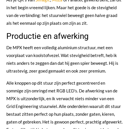
in het begin vreemd lijken. Maar het goede is de stevigheid
van de verbinding: het stuurwiel beweegt geen halve graad
als het eenmaal op zijn plaats om zijn as zit.
Productie en afwerking
De MPX heeft een volledig aluminium structuur, met een
voorplaat van koolstofvezel. Wat stevigheid betreft, heb ik
niets anders te zeggen dan dat hij geen spier beweegt. Hij is
ultrastevig, zeer goed gemaakt en ook zeer premium.
Alle knoppen op dit stuur zijn perfect gecentreerd en
sommige zijn omringd met RGB LED’s. De afwerking van de
MPX is uitzonderlijk, en ik verwacht niets minder van een
Grid Engineering stuurwiel. Alle onderdelen waaruit dit stuur
bestaat zitten perfect op hun plaats, zonder gaten, kieren,
gaten of gebreken. Het is gewoon perfect, prachtig afgewerkt.