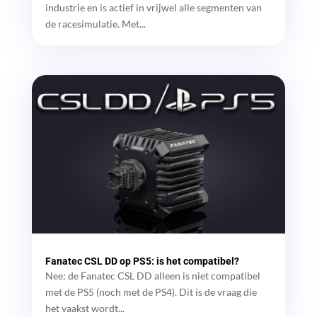
industrie en is actief in vrijwel alle segmenten van
de racesimulatie. Met...
Fanatec CSL DD op PS5: is het compatibel?
Nee: de Fanatec CSL DD alleen is niet compatibel
met de PS5 (noch met de PS4). Dit is de vraag die
het vaakst wordt...