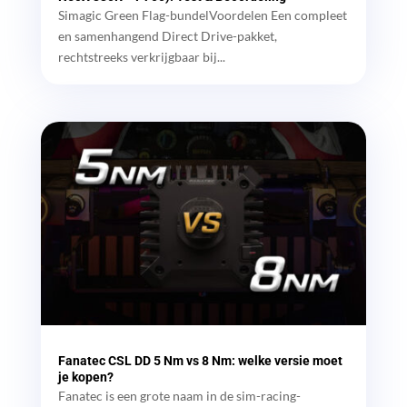
Simagic Green Flag-bundelVoordelen Een compleet
en samenhangend Direct Drive-pakket,
rechtstreeks verkrijgbaar bij...
Fanatec CSL DD 5 Nm vs 8 Nm: welke versie moet
je kopen?
Fanatec is een grote naam in de sim-racing-