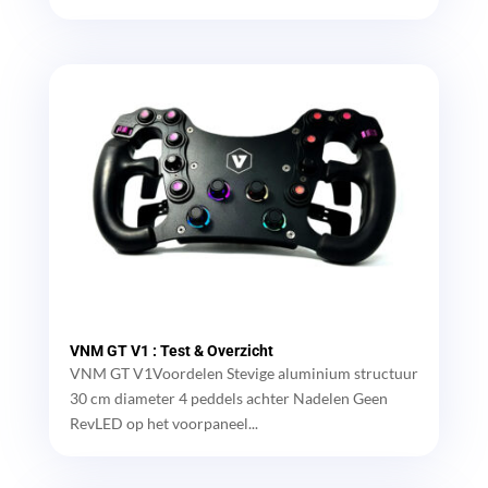
VNM GT V1 : Test & Overzicht
VNM GT V1Voordelen Stevige aluminium structuur
30 cm diameter 4 peddels achter Nadelen Geen
RevLED op het voorpaneel...