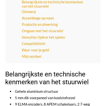
Belangrijkste en technische kenmerken
van het stuurwiel
Ontwerp
Assemblage op maat
Productie en afwerking
Omgaan met het stuurwiel
Sensaties tijdens het spelen
Compatibiliteit
Waar voor je geld
Mijn oordeel
Belangrijkste en technische
kenmerken van het stuurwiel
Gehele aluminium structuur
5 mm dik voorpaneel van koolstofvezel
9 ELMA encoders, 8 APEM schakelaars, 2 7-weg