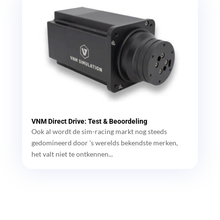
VNM Direct Drive: Test & Beoordeling
Ook al wordt de sim-racing markt nog steeds
gedomineerd door 's werelds bekendste merken,
het valt niet te ontkennen...