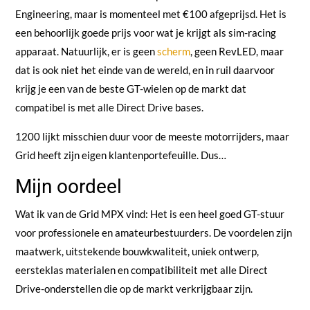
Engineering, maar is momenteel met €100 afgeprijsd. Het is
een behoorlijk goede prijs voor wat je krijgt als sim-racing
apparaat. Natuurlijk, er is geen
scherm
, geen RevLED, maar
dat is ook niet het einde van de wereld, en in ruil daarvoor
krijg je een van de beste GT-wielen op de markt dat
compatibel is met alle Direct Drive bases.
1200 lijkt misschien duur voor de meeste motorrijders, maar
Grid heeft zijn eigen klantenportefeuille. Dus…
Mijn oordeel
Wat ik van de Grid MPX vind: Het is een heel goed GT-stuur
voor professionele en amateurbestuurders. De voordelen zijn
maatwerk, uitstekende bouwkwaliteit, uniek ontwerp,
eersteklas materialen en compatibiliteit met alle Direct
Drive-onderstellen die op de markt verkrijgbaar zijn.