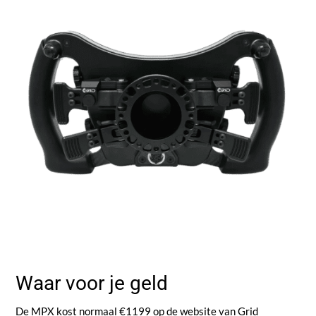
Waar voor je geld
De MPX kost normaal €1199 op de website van Grid