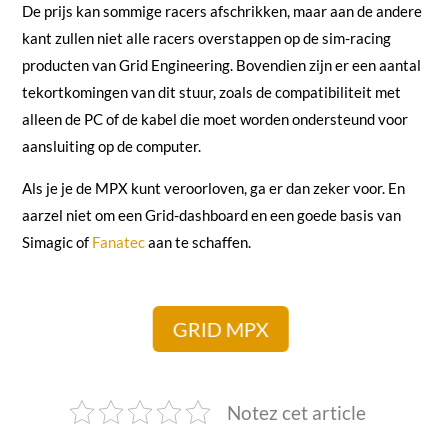
De prijs kan sommige racers afschrikken, maar aan de andere
kant zullen niet alle racers overstappen op de sim-racing
producten van Grid Engineering. Bovendien zijn er een aantal
tekortkomingen van dit stuur, zoals de compatibiliteit met
alleen de PC of de kabel die moet worden ondersteund voor
aansluiting op de computer.
Als je je de MPX kunt veroorloven, ga er dan zeker voor. En
aarzel niet om een Grid-dashboard en een goede basis van
Simagic of
Fanatec
aan te schaffen.
GRID MPX
Notez cet article