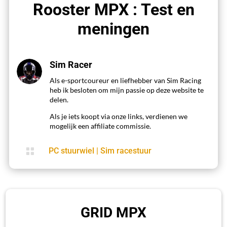
Rooster MPX : Test en
meningen
Sim Racer
Als e-sportcoureur en liefhebber van Sim Racing
heb ik besloten om mijn passie op deze website te
delen.
Als je iets koopt via onze links, verdienen we
mogelijk een affiliate commissie.

PC stuurwiel
|
Sim racestuur
GRID MPX