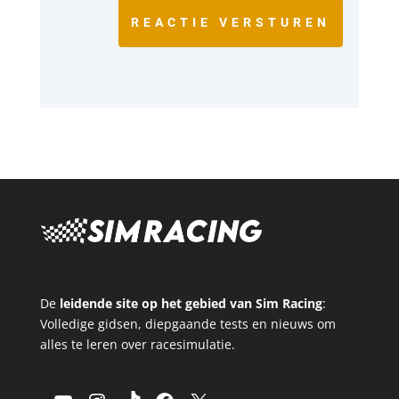
REACTIE VERSTUREN
De
leidende site op het gebied van Sim Racing
:
Volledige gidsen, diepgaande tests en nieuws om
alles te leren over racesimulatie.