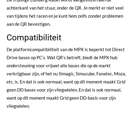
achterkant van het stuur, onder de QR. Je merkt er niet veel
van tijdens het racen en je kunt hem zelfs zonder problemen
aan de QR bevestigen.
Compatibiliteit
De platformcompatibiliteit van de MPX is beperkt tot Direct
Drive bases op PC’s. Wat QR’s betreft, biedt de MPX hub
ondersteuning voor vrijwel alle bases die op de markt
verkrijgbaar zijn, of het nu Simagic, Simucube, Fanatec, Moza,
etc. is. En dat is ook normaal, want op dit moment maakt Grid
geen DD bases voor zijn vliegwielen. En dat is ook normaal,
want op dit moment maakt Grid geen DD-basis voor zijn
vliegwielen.