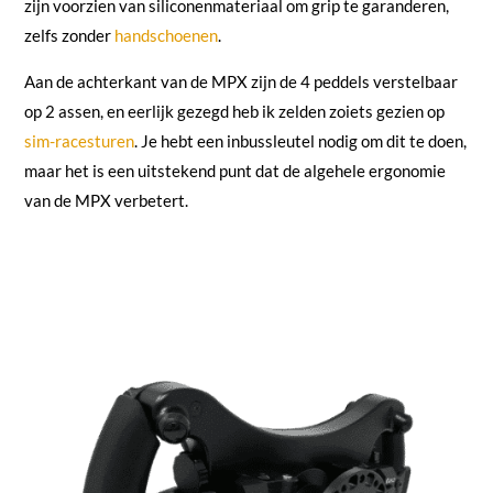
zijn voorzien van siliconenmateriaal om grip te garanderen,
zelfs zonder
handschoenen
.
Aan de achterkant van de MPX zijn de 4 peddels verstelbaar
op 2 assen, en eerlijk gezegd heb ik zelden zoiets gezien op
sim-racesturen
. Je hebt een inbussleutel nodig om dit te doen,
maar het is een uitstekend punt dat de algehele ergonomie
van de MPX verbetert.