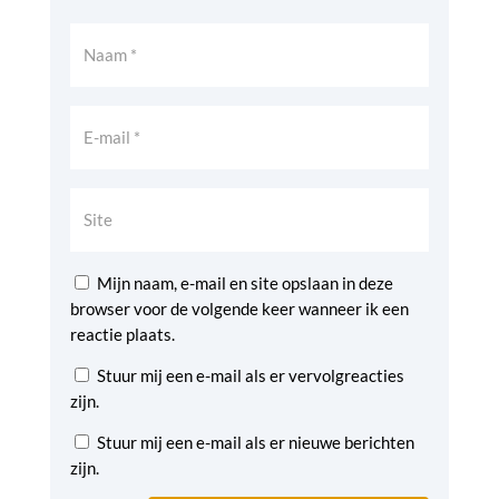
Mijn naam, e-mail en site opslaan in deze
browser voor de volgende keer wanneer ik een
reactie plaats.
Stuur mij een e-mail als er vervolgreacties
zijn.
Stuur mij een e-mail als er nieuwe berichten
zijn.