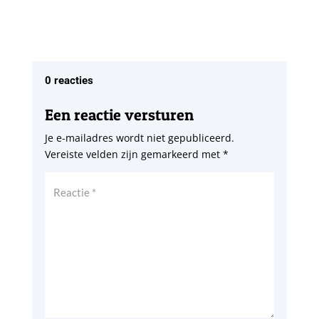
0 reacties
Een reactie versturen
Je e-mailadres wordt niet gepubliceerd.
Vereiste velden zijn gemarkeerd met
*