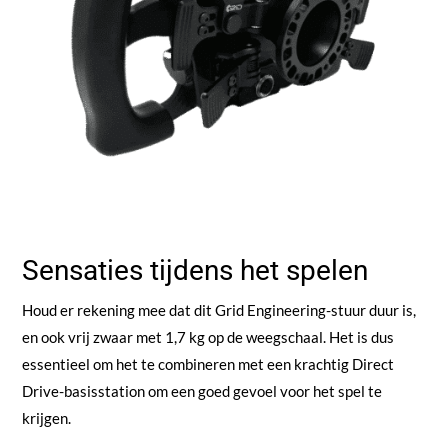
Sensaties tijdens het spelen
Houd er rekening mee dat dit Grid Engineering-stuur duur is,
en ook vrij zwaar met 1,7 kg op de weegschaal. Het is dus
essentieel om het te combineren met een krachtig Direct
Drive-basisstation om een goed gevoel voor het spel te
krijgen.