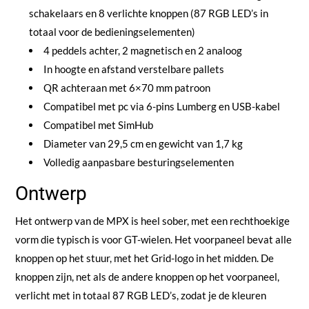
schakelaars en 8 verlichte knoppen (87 RGB LED’s in
totaal voor de bedieningselementen)
4 peddels achter, 2 magnetisch en 2 analoog
In hoogte en afstand verstelbare pallets
QR achteraan met 6×70 mm patroon
Compatibel met pc via 6-pins Lumberg en USB-kabel
Compatibel met SimHub
Diameter van 29,5 cm en gewicht van 1,7 kg
Volledig aanpasbare besturingselementen
Ontwerp
Het ontwerp van de MPX is heel sober, met een rechthoekige
vorm die typisch is voor GT-wielen. Het voorpaneel bevat alle
knoppen op het stuur, met het Grid-logo in het midden. De
knoppen zijn, net als de andere knoppen op het voorpaneel,
verlicht met in totaal 87 RGB LED’s, zodat je de kleuren