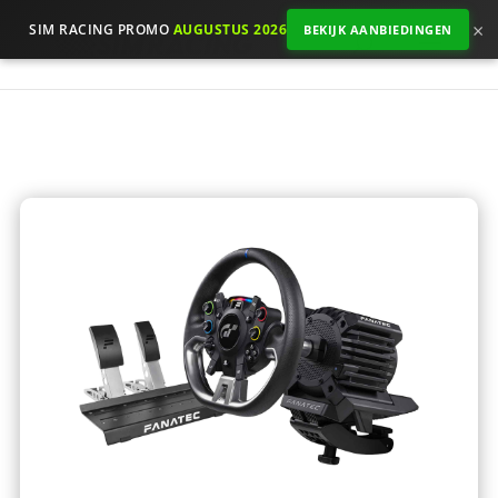
×
SIM RACING PROMO
AUGUSTUS 2026
BEKIJK AANBIEDINGEN