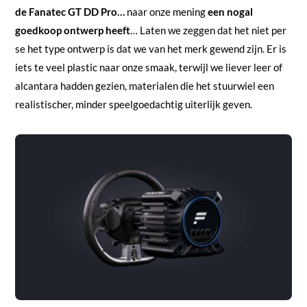
de Fanatec GT DD Pro…
naar onze mening
een nogal
goedkoop ontwerp heeft
… Laten we zeggen dat het niet per
se het type ontwerp is dat we van het merk gewend zijn. Er is
iets te veel plastic naar onze smaak, terwijl we liever leer of
alcantara hadden gezien, materialen die het stuurwiel een
realistischer, minder speelgoedachtig uiterlijk geven.