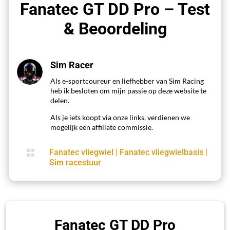
Fanatec GT DD Pro – Test
& Beoordeling
Sim Racer
Als e-sportcoureur en liefhebber van Sim Racing
heb ik besloten om mijn passie op deze website te
delen.
Als je iets koopt via onze links, verdienen we
mogelijk een affiliate commissie.

Fanatec vliegwiel
|
Fanatec vliegwielbasis
|
Sim racestuur
Fanatec GT DD Pro