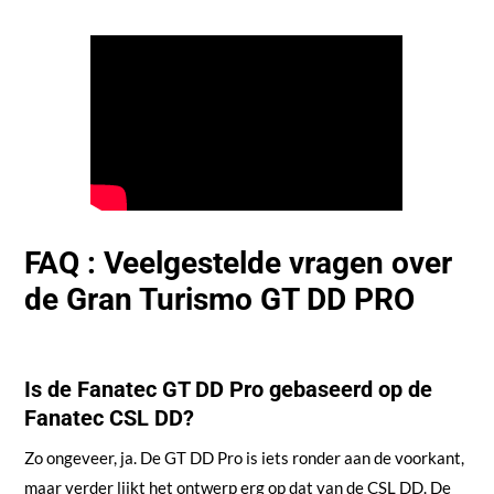
FAQ : Veelgestelde vragen over
de Gran Turismo GT DD PRO
Is de Fanatec GT DD Pro gebaseerd op de
Fanatec CSL DD?
Zo ongeveer, ja. De GT DD Pro is iets ronder aan de voorkant,
maar verder lijkt het ontwerp erg op dat van de CSL DD. De