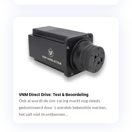
VNM Direct Drive: Test & Beoordeling
Ook al wordt de sim-racing markt nog steeds
gedomineerd door 's werelds bekendste merken,
het valt niet te ontkennen...