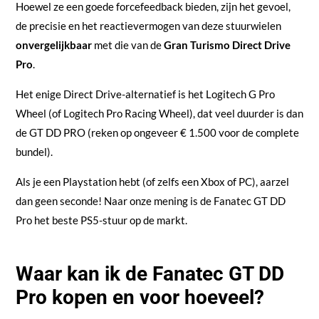
Hoewel ze een goede forcefeedback bieden, zijn het gevoel,
de precisie en het reactievermogen van deze stuurwielen
onvergelijkbaar
met die van de
Gran Turismo Direct Drive
Pro
.
Het enige Direct Drive-alternatief is het Logitech G Pro
Wheel (of Logitech Pro Racing Wheel), dat veel duurder is dan
de GT DD PRO (reken op ongeveer € 1.500 voor de complete
bundel).
Als je een Playstation hebt (of zelfs een Xbox of PC), aarzel
dan geen seconde! Naar onze mening is de Fanatec GT DD
Pro het beste PS5-stuur op de markt.
Waar kan ik de Fanatec GT DD
Pro kopen en voor hoeveel?