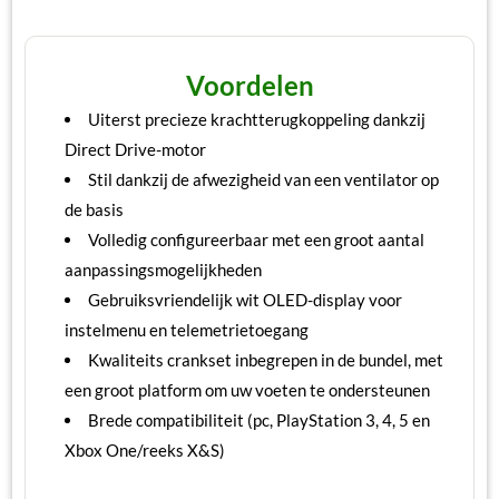
Voordelen
Uiterst precieze krachtterugkoppeling dankzij
Direct Drive-motor
Stil dankzij de afwezigheid van een ventilator op
de basis
Volledig configureerbaar met een groot aantal
aanpassingsmogelijkheden
Gebruiksvriendelijk wit OLED-display voor
instelmenu en telemetrietoegang
Kwaliteits crankset inbegrepen in de bundel, met
een groot platform om uw voeten te ondersteunen
Brede compatibiliteit (pc, PlayStation 3, 4, 5 en
Xbox One/reeks X&S)