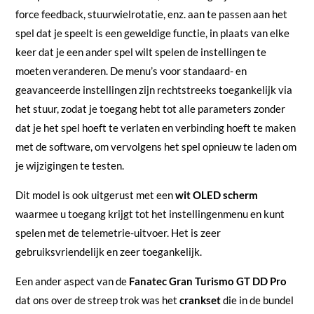
force feedback, stuurwielrotatie, enz. aan te passen aan het
spel dat je speelt is een geweldige functie, in plaats van elke
keer dat je een ander spel wilt spelen de instellingen te
moeten veranderen. De menu’s voor standaard- en
geavanceerde instellingen zijn rechtstreeks toegankelijk via
het stuur, zodat je toegang hebt tot alle parameters zonder
dat je het spel hoeft te verlaten en verbinding hoeft te maken
met de software, om vervolgens het spel opnieuw te laden om
je wijzigingen te testen.
Dit model is ook uitgerust met een
wit OLED scherm
waarmee u toegang krijgt tot het instellingenmenu en kunt
spelen met de telemetrie-uitvoer. Het is zeer
gebruiksvriendelijk en zeer toegankelijk.
Een ander aspect van de
Fanatec Gran Turismo GT DD Pro
dat ons over de streep trok was het
crankset
die in de bundel