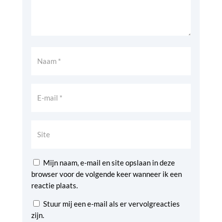
Mijn naam, e-mail en site opslaan in deze
browser voor de volgende keer wanneer ik een
reactie plaats.
Stuur mij een e-mail als er vervolgreacties
zijn.