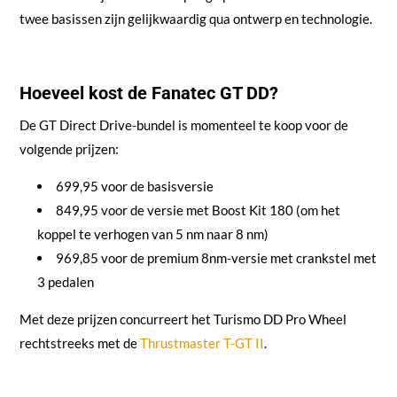
twee basissen zijn gelijkwaardig qua ontwerp en technologie.
Hoeveel kost de Fanatec GT DD?
De GT Direct Drive-bundel is momenteel te koop voor de
volgende prijzen:
699,95 voor de basisversie
849,95 voor de versie met Boost Kit 180 (om het
koppel te verhogen van 5 nm naar 8 nm)
969,85 voor de premium 8nm-versie met crankstel met
3 pedalen
Met deze prijzen concurreert het Turismo DD Pro Wheel
rechtstreeks met de
Thrustmaster T-GT II
.