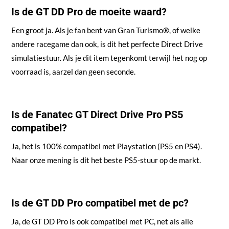
Is de GT DD Pro de moeite waard?
Een groot ja. Als je fan bent van Gran Turismo®, of welke
andere racegame dan ook, is dit het perfecte Direct Drive
simulatiestuur. Als je dit item tegenkomt terwijl het nog op
voorraad is, aarzel dan geen seconde.
Is de Fanatec GT Direct Drive Pro PS5
compatibel?
Ja, het is 100% compatibel met Playstation (PS5 en PS4).
Naar onze mening is dit het beste PS5-stuur op de markt.
Is de GT DD Pro compatibel met de pc?
Ja, de GT DD Pro is ook compatibel met PC, net als alle