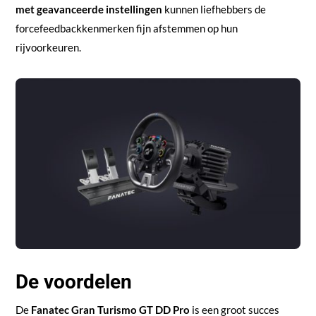
met geavanceerde instellingen
kunnen liefhebbers de
forcefeedbackkenmerken fijn afstemmen op hun
rijvoorkeuren.
De voordelen
De
Fanatec Gran Turismo GT DD Pro
is een groot succes