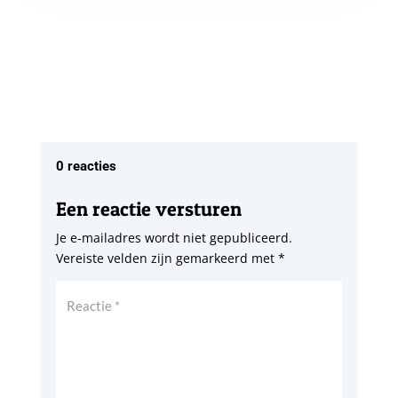
0 reacties
Een reactie versturen
Je e-mailadres wordt niet gepubliceerd.
Vereiste velden zijn gemarkeerd met
*