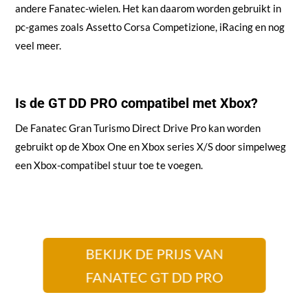
andere Fanatec-wielen. Het kan daarom worden gebruikt in
pc-games zoals Assetto Corsa Competizione, iRacing en nog
veel meer.
Is de GT DD PRO compatibel met Xbox?
De Fanatec Gran Turismo Direct Drive Pro kan worden
gebruikt op de Xbox One en Xbox series X/S door simpelweg
een Xbox-compatibel stuur toe te voegen.
BEKIJK DE PRIJS VAN
FANATEC GT DD PRO