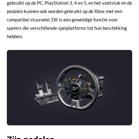
gebruikt op de PC, PlayStation 3, 4 en 5, en het voetstuk en de
pedalen kunnen ook worden gebruikt op de Xbox met een
compatibel stuurwiel. Dit is een geweldige functie voor
spelers die verschillende spelplatforms tot hun beschikking
hebben.