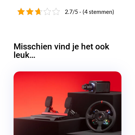
2.7/5 - (4 stemmen)
Misschien vind je het ook
leuk…