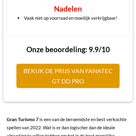
Nadelen
Vaak niet op voorraad en moeilijk verkrijgbaar!
Onze beoordeling: 9.9/10
BEKIJK DE PRIJS VAN FANATEC
GT DD PRO
Gran Turismo 7
is een van de beroemdste en best verkochte
spellen van 2022. Wat is er dan logischer dan de ideale
uitrusting te willen hebben om het in de best mogelijke