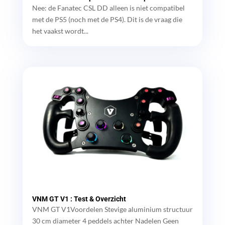
Nee: de Fanatec CSL DD alleen is niet compatibel
met de PS5 (noch met de PS4). Dit is de vraag die
het vaakst wordt...
VNM GT V1 : Test & Overzicht
VNM GT V1Voordelen Stevige aluminium structuur
30 cm diameter 4 peddels achter Nadelen Geen