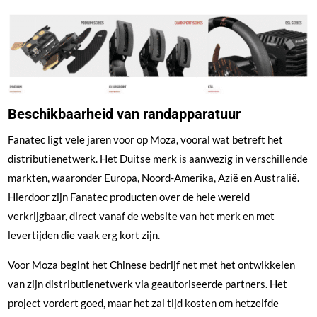
Beschikbaarheid van randapparatuur
Fanatec ligt vele jaren voor op Moza, vooral wat betreft het
distributienetwerk. Het Duitse merk is aanwezig in verschillende
markten, waaronder Europa, Noord-Amerika, Azië en Australië.
Hierdoor zijn Fanatec producten over de hele wereld
verkrijgbaar, direct vanaf de website van het merk en met
levertijden die vaak erg kort zijn.
Voor Moza begint het Chinese bedrijf net met het ontwikkelen
van zijn distributienetwerk via geautoriseerde partners. Het
project vordert goed, maar het zal tijd kosten om hetzelfde