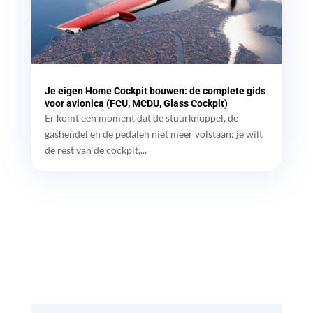
Je eigen Home Cockpit bouwen: de complete gids
voor avionica (FCU, MCDU, Glass Cockpit)
Er komt een moment dat de stuurknuppel, de
gashendel en de pedalen niet meer volstaan: je wilt
de rest van de cockpit,...