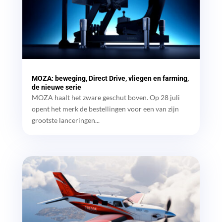
MOZA: beweging, Direct Drive, vliegen en farming,
de nieuwe serie
MOZA haalt het zware geschut boven. Op 28 juli
opent het merk de bestellingen voor een van zijn
grootste lanceringen...