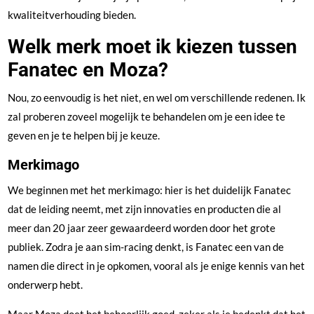
kwaliteitverhouding bieden.
Welk merk moet ik kiezen tussen
Fanatec en Moza?
Nou, zo eenvoudig is het niet, en wel om verschillende redenen. Ik
zal proberen zoveel mogelijk te behandelen om je een idee te
geven en je te helpen bij je keuze.
Merkimago
We beginnen met het merkimago: hier is het duidelijk Fanatec
dat de leiding neemt, met zijn innovaties en producten die al
meer dan 20 jaar zeer gewaardeerd worden door het grote
publiek. Zodra je aan sim-racing denkt, is Fanatec een van de
namen die direct in je opkomen, vooral als je enige kennis van het
onderwerp hebt.
Maar Moza doet het behoorlijk goed, zeker als je bedenkt dat het