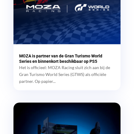
MOZA is partner van de Gran Turismo World
Series en binnenkort beschikbaar op PS5
Het is officieel: MOZA Racing sluit zich aan bij de
Gran Turismo World Series (GTWS) als officiële
partner. Op papier...