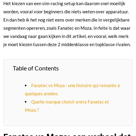
Het kiezen van een sim-racing setup kan daarom snel moeilijk
worden, vooral voor beginners die niets weten over apparatuur.
En dan heb ik het nog niet eens over merken die in vergelijkbare
segmenten opereren, zoals Fanatec en Moza. In feite is dat waar
we vandaag naar gaan kijken in dit artikel, en vooral, welk merk
je moet kiezen tussen deze 2 middenklasse en topklasse rivalen.
Table of Contents
Fanatec vs Moza : une histoire qui remonte à
quelques années
Quelle marque choisir entre Fanatec et
Moza ?