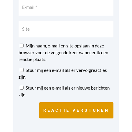
Mijn naam, e-mail en site opslaan in deze
browser voor de volgende keer wanneer ik een
reactie plaats.
Stuur mij een e-mail als er vervolgreacties
zijn.
Stuur mij een e-mail als er nieuwe berichten
zijn.
REACTIE VERSTUREN