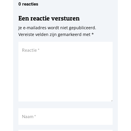
0 reacties
Een reactie versturen
Je e-mailadres wordt niet gepubliceerd.
Vereiste velden zijn gemarkeerd met
*