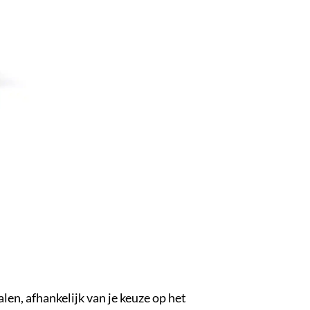
alen, afhankelijk van je keuze op het