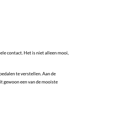
e contact. Het is niet alleen mooi,
pedalen te verstellen. Aan de
 dit gewoon een van de mooiste