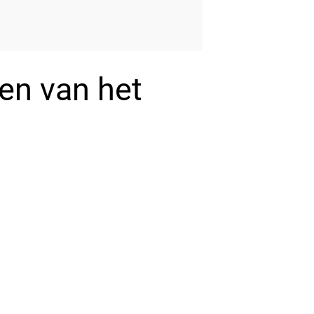
en van het