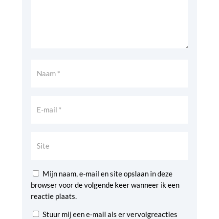
Mijn naam, e-mail en site opslaan in deze
browser voor de volgende keer wanneer ik een
reactie plaats.
Stuur mij een e-mail als er vervolgreacties