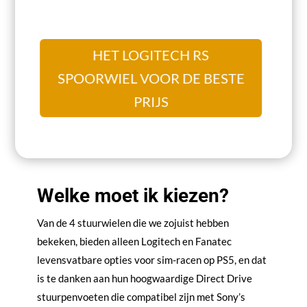
HET LOGITECH RS
SPOORWIEL VOOR DE BESTE
PRIJS
Welke moet ik kiezen?
Van de 4 stuurwielen die we zojuist hebben
bekeken, bieden alleen Logitech en Fanatec
levensvatbare opties voor sim-racen op PS5, en dat
is te danken aan hun hoogwaardige Direct Drive
stuurpenvoeten die compatibel zijn met Sony’s