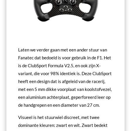
Laten we verder gaan met een ander stuur van
Fanatec dat bedoeld is voor gebruik in de F1. Het
is de ClubSport Formula V2.5, en ook zijn X-
variant, die voor 98% identiek is. Deze ClubSport
heeft een design dat is afgeleid van de racerij,
met een 5 mm dikke voorplaat van koolstofvezel,
een aluminium achterplaat, geperforeerd leer op
de handgrepen en een diameter van 27 cm.
Visueel is het stuurwiel discreet, met twee
dominante kleuren: zwart en wit. Zwart bedekt