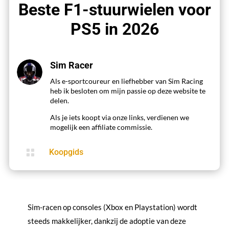
Beste F1-stuurwielen voor
PS5 in 2026
Sim Racer
Als e-sportcoureur en liefhebber van Sim Racing
heb ik besloten om mijn passie op deze website te
delen.
Als je iets koopt via onze links, verdienen we
mogelijk een affiliate commissie.

Koopgids
Sim-racen op consoles (Xbox en Playstation) wordt
steeds makkelijker, dankzij de adoptie van deze