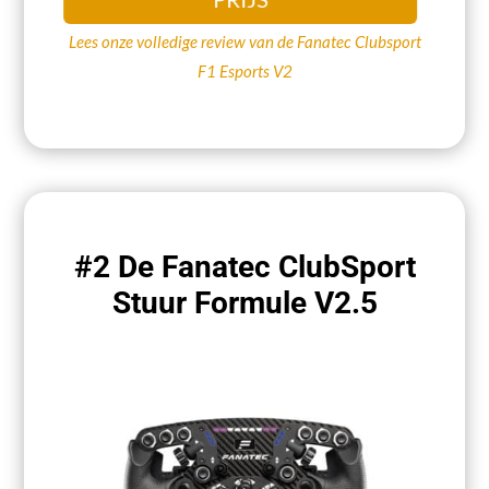
Lees onze volledige review van de Fanatec Clubsport
F1 Esports V2
#2 De Fanatec ClubSport
Stuur Formule V2.5