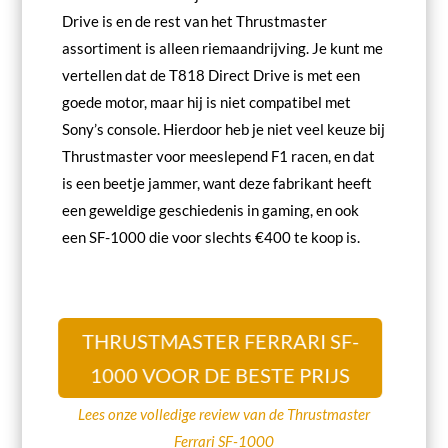
Drive is en de rest van het Thrustmaster
assortiment is alleen riemaandrijving. Je kunt me
vertellen dat de T818 Direct Drive is met een
goede motor, maar hij is niet compatibel met
Sony’s console. Hierdoor heb je niet veel keuze bij
Thrustmaster voor meeslepend F1 racen, en dat
is een beetje jammer, want deze fabrikant heeft
een geweldige geschiedenis in gaming, en ook
een SF-1000 die voor slechts €400 te koop is.
THRUSTMASTER FERRARI SF-
1000 VOOR DE BESTE PRIJS
Lees onze volledige review van de Thrustmaster
Ferrari SF-1000