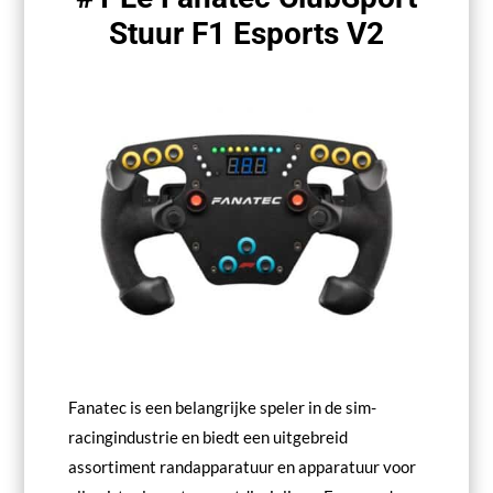
Stuur F1 Esports V2
Fanatec is een belangrijke speler in de sim-
racingindustrie en biedt een uitgebreid
assortiment randapparatuur en apparatuur voor