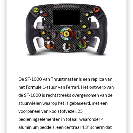
De SF-1000 van Thrustmaster is een replica van
het Formule 1-stuur van Ferrari. Het ontwerp van
de SF-1000 is rechtstreeks overgenomen van de
stuurwielen waarop het is gebaseerd, met een
voorpaneel van koolstofvezel, 25
bedieningselementen in totaal, waaronder 4
aluminium peddels, een centraal 4,3″ scherm dat