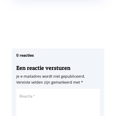
0 reacties
Een reactie versturen
Je e-mailadres wordt niet gepubliceerd.
Vereiste velden zijn gemarkeerd met
*