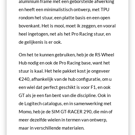
aluminium frame met een geborstelde afwerking
en heeft een minimalistisch ontwerp, met TPU
rondom het stuur, een platte basis en een open
bovenkant. Het is mooi, moet ik zeggen, en vooral
heel ingetogen, net als het Pro Racing stuur, en
de gelijkenis is er ook.
Om het te kunnen gebruiken, heb je de RS Wheel
Hub nodig en ook de Pro Racing base, want het
stuur is kaal. Het hele pakket kost je ongeveer
€240, afhankelijk van de hub configuratie, om u
een wiel dat perfect geschikt is voor F1, en ook
GT als je een fan bent van die discipline. Ook in
de Logitech catalogus, en in samenwerking met
Momo, heb je de SIM GT-RACER 290, die min of
meer dezelfde wielen in termen van ontwerp,
maar in verschillende materialen.