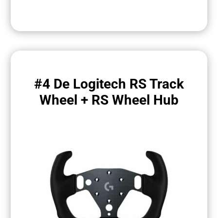
#4 De Logitech RS Track
Wheel + RS Wheel Hub