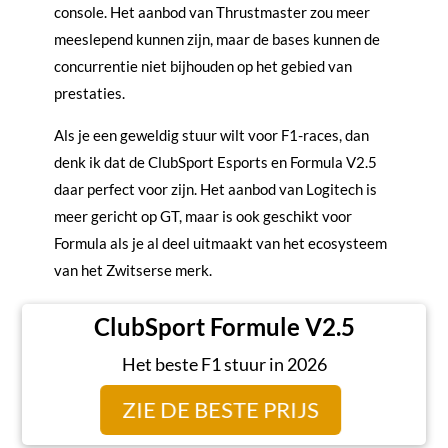
console. Het aanbod van Thrustmaster zou meer
meeslepend kunnen zijn, maar de bases kunnen de
concurrentie niet bijhouden op het gebied van
prestaties.
Als je een geweldig stuur wilt voor F1-races, dan
denk ik dat de ClubSport Esports en Formula V2.5
daar perfect voor zijn. Het aanbod van Logitech is
meer gericht op GT, maar is ook geschikt voor
Formula als je al deel uitmaakt van het ecosysteem
van het Zwitserse merk.
ClubSport Formule V2.5
Het beste F1 stuur in 2026
ZIE DE BESTE PRIJS