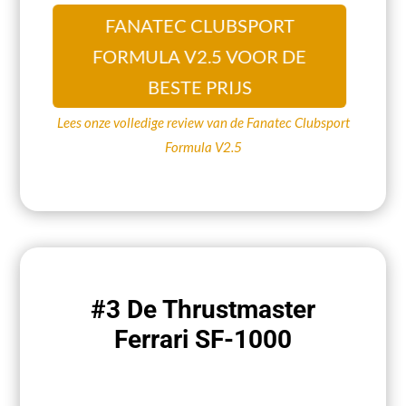
FANATEC CLUBSPORT
FORMULA V2.5 VOOR DE
BESTE PRIJS
Lees onze volledige review van de Fanatec Clubsport
Formula V2.5
#3 De Thrustmaster
Ferrari SF-1000