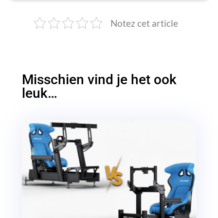
Notez cet article
Misschien vind je het ook
leuk…