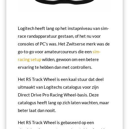
Logitech heeft lang op het instapniveau van sim-
race randapparatuur gestaan, of het nu voor
consoles of PC’s was. Het Zwitserse merk was de
go-to-go voor amateurcoureurs die een
sim-
racing setup
wilden, gewoon om een betere
ervaring te hebben dan met controllers.
Het RS Track Wheel is een kaal stuur dat deel
uitmaakt van Logitechs catalogus voor zijn
Direct Drive Pro Racing Wheel-basis. Deze
catalogus heeft lang op zich laten wachten, maar
beter laat dan nooit.
Het RS Track Wheel is gebaseerd op een